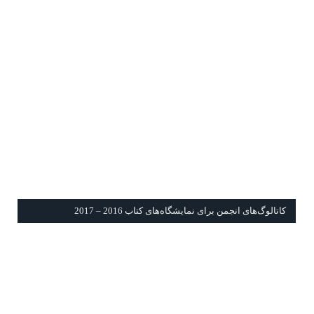
كاتالوگ‌های انجمن برای نمايشگاه‌های كتاب 2016 – 2017