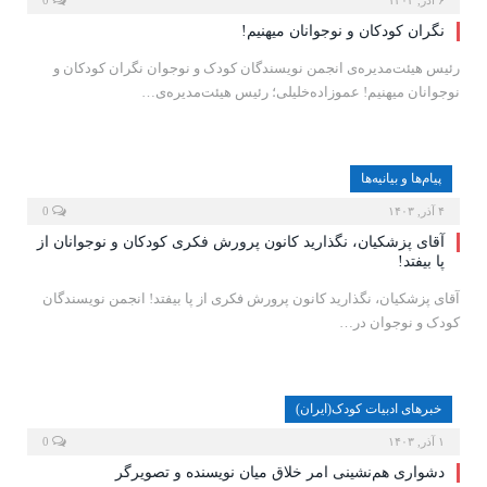
نگران کودکان و نوجوانان میهنیم!
رئیس هیئت‌مدیره‌ی انجمن نویسندگان کودک و نوجوان نگران کودکان و
نوجوانان میهنیم! عموزاده‌خلیلی؛ رئیس هیئت‌مدیره‌ی…
پیام‌ها و بیانیه‌ها
۴ آذر, ۱۴۰۳
0
آقای پزشکیان، نگذارید کانون پرورش فکری کودکان و نوجوانان از
پا بیفتد!
آقای پزشکیان، نگذارید کانون پرورش فکری از پا بیفتد! انجمن نویسندگان
کودک و نوجوان در…
خبرهای ادبیات کودک(ایران)
۱ آذر, ۱۴۰۳
0
دشواری هم‌نشینی امر خلاق میان نویسنده و تصویرگر