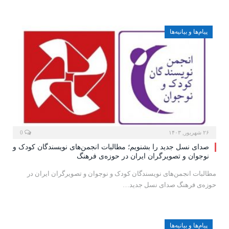
پیام‌ها و بیانیه‌ها
۲۶ شهریور, ۱۴۰۳
0
صدای نسل جدید را بشنویم؛ مطالبات انجمن‌های نویسندگان کودک و
نوجوان و تصویرگران ایران در حوزه‌ی فرهنگ
مطالبات انجمن‌های نویسندگان کودک و نوجوان و تصویرگران ایران در
حوزه‌ی فرهنگ صدای نسل جدید…
پیام‌ها و بیانیه‌ها