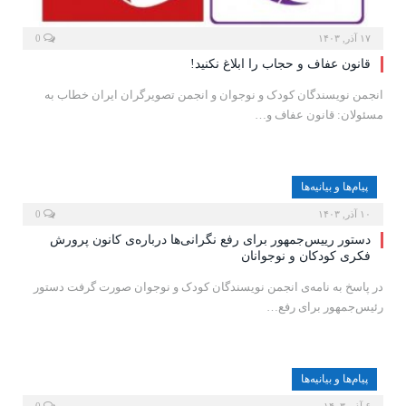
۱۷ آذر, ۱۴۰۳
0
قانون عفاف و حجاب را ابلاغ نکنید!
انجمن نویسندگان کودک و نوجوان و انجمن تصویرگران ایران خطاب به
مسئولان: قانون عفاف و…
پیام‌ها و بیانیه‌ها
۱۰ آذر, ۱۴۰۳
0
دستور رییس‌جمهور برای رفع نگرانی‌ها درباره‌ی کانون پرورش
فکری کودکان و نوجوانان
در پاسخ به نامه‌ی انجمن نویسندگان کودک و نوجوان صورت گرفت دستور
رئیس‌جمهور برای رفع…
پیام‌ها و بیانیه‌ها
۶ آذر, ۱۴۰۳
0