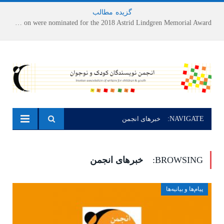
گزیده
-
مطالب
Houshang Moradi Kermani and Research Institute of Children’s Literature on were nominated for the 2018 Astrid Lindgren Memorial Award
NAVIGATE:
خبرهای انجمن
BROWSING:
خبرهای انجمن
پیام‌ها و بیانیه‌ها