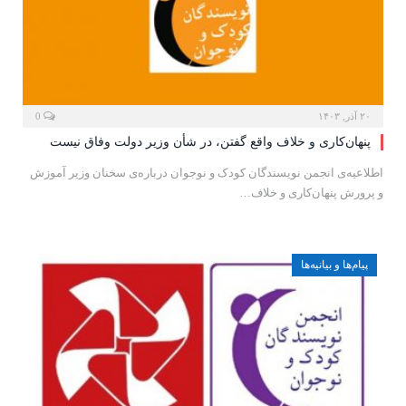
۲۰ آذر, ۱۴۰۳
0
پنهان‌کاری و خلاف واقع گفتن، در شأن وزیر دولت وفاق نیست
اطلاعیه‌ی انجمن نویسندگان کودک و نوجوان درباره‌ی سخنان وزیر آموزش
و پرورش پنهان‌کاری و خلاف…
پیام‌ها و بیانیه‌ها