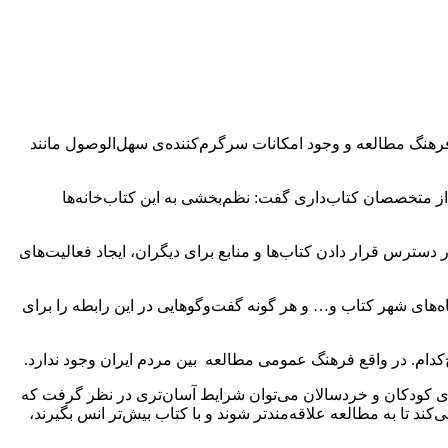
رهنگ مطالعه و وجود امکانات سرگرم‌کننده‌ی سهل‌الوصول مانند
از متخصصان کتاب‌داری گفت: نظم‌بخشی به این کتاب‌خانه‌ها
سترس قرار دادن کتاب‌ها و منابع برای دیگران، ایجاد فعالیت‌های
ه‌های شهر کتاب و… و هر گونه گفت‌وگوهایی در این رابطه را برای
‌کدام. در واقع فرهنگ عمومی مطالعه بین مردم ایران وجود ندارد.
 برای کودکان و خردسالان می‌توان شرایط آسان‌تری در نظر گرفت که
ی‌کند تا به مطالعه علاقه‌مندتر شوند و با کتاب بیش‌تر انس بگیرند،