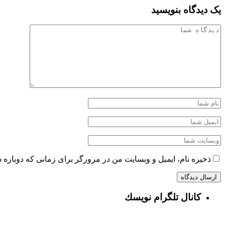
یک دیدگاه بنویسید
ذخیره نام، ایمیل و وبسایت من در مرورگر برای زمانی که دوباره 
كانال تلگرام نويسك