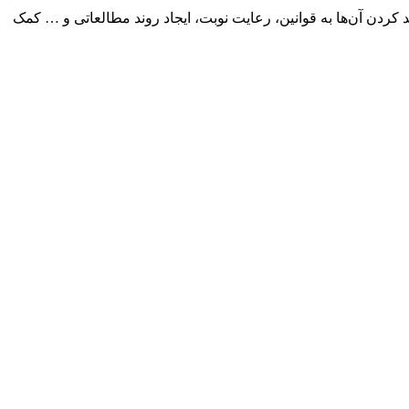
 کردن آن‌ها به قوانین، رعایت نوبت، ایجاد روند مطالعاتی و … کمک