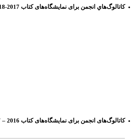
كاتالوگ‌هاي انجمن برای نمايشگاه‌های كتاب 2017-2018
كاتالوگ‌های انجمن برای نمايشگاه‌های كتاب 2016 – 2017