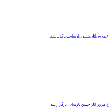
 مرور آثار حسن پارسایی برگزار شد
 مرور آثار حسن پارسایی برگزار شد