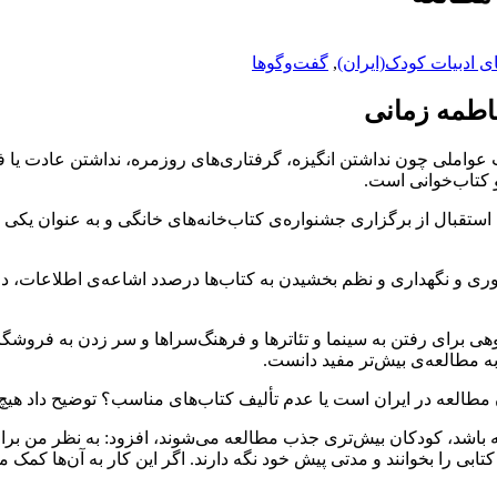
ی ادبیات کودک(ایران)
,
گفت‌وگوها
فاطمه زمانی
واملی چون نداشتن انگیزه، گرفتاری‌های روزمره، نداشتن عادت یا ف
 کتاب‌خوانی است.
ستقبال از برگزاری جشنواره‌ی کتاب‌خانه‌های خانگی و به عنوان یکی 
ری و نگهداری و نظم بخشیدن به کتاب‌ها درصدد اشاعه‌ی اطلاعات، در د
هی برای رفتن به سینما و تئاترها و فرهنگ‌سراها و سر زدن به فروشگا
به مطالعه‌ی بیش‌تر مفید دانست.
 مطالعه در ایران است یا عدم تألیف کتاب‌های مناسب؟ توضیح داد هیچ
 داشته باشد، کودکان بیش‌تری جذب مطالعه می‌شوند، افزود: به نظر من
کتابی را بخوانند و مدتی پیش خود نگه دارند. اگر این کار به آن‌ها کمک م