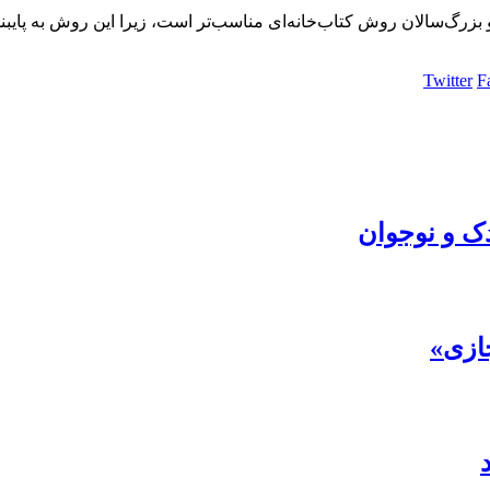
بزرگ‌سالان روش کتاب‌خانه‌ای مناسب‌تر است، زیرا این روش به پایبند
Twitter
F
ک و نوجوان
ازی»