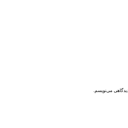
دیدگاهی می‌نویسم.