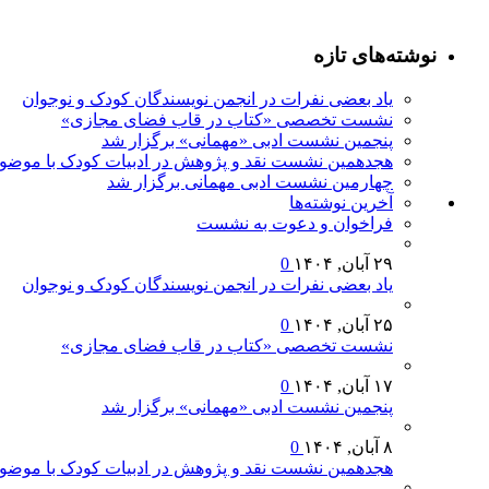
نوشته‌های تازه
یاد بعضی نفرات در انجمن نویسندگان کودک و نوجوان
نشست تخصصی «کتاب در قاب فضای مجازی»
پنجمین نشست ادبی «مهمانی» برگزار شد
هجدهمین نشست نقد و پژوهش در ادبیات کودک با موضوع
چهارمین نشست ادبی مهمانی برگزار شد
آخرين‌ نوشته‌ها
فراخوان و دعوت به نشست
۲۹ آبان, ۱۴۰۴
0
یاد بعضی نفرات در انجمن نویسندگان کودک و نوجوان
۲۵ آبان, ۱۴۰۴
0
نشست تخصصی «کتاب در قاب فضای مجازی»
۱۷ آبان, ۱۴۰۴
0
پنجمین نشست ادبی «مهمانی» برگزار شد
۸ آبان, ۱۴۰۴
0
هجدهمین نشست نقد و پژوهش در ادبیات کودک با موضوع