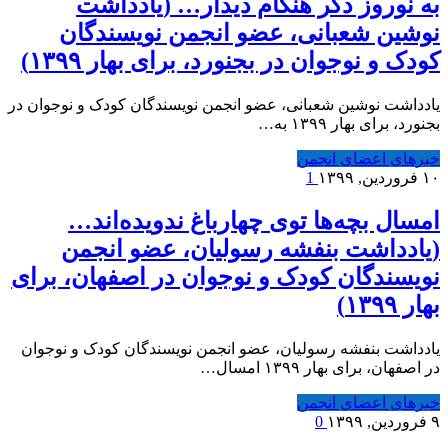
به نوروز دگر هنگام دیدار… (یادداشت
نوشین شعبانی، عضو انجمن نویسندگان
کودک و نوجوان در بجنورد، برای بهار ۱۳۹۹)
یادداشت نوشین شعبانی، عضو انجمن نویسندگان کودک و نوجوان در
بجنورد، برای بهار ۱۳۹۹ به…
خبرهای اعضای انجمن
۱۰ فروردین, ۱۳۹۹
1
امسال بچه‌ها توی چهارباغ ندویده‌اند…
(یادداشت بنفشه رسولیان، عضو انجمن
نویسندگان کودک و نوجوان در اصفهان، برای
بهار ۱۳۹۹)
یادداشت بنفشه رسولیان، عضو انجمن نویسندگان کودک و نوجوان
در اصفهان، برای بهار ۱۳۹۹ امسال…
خبرهای اعضای انجمن
۹ فروردین, ۱۳۹۹
0