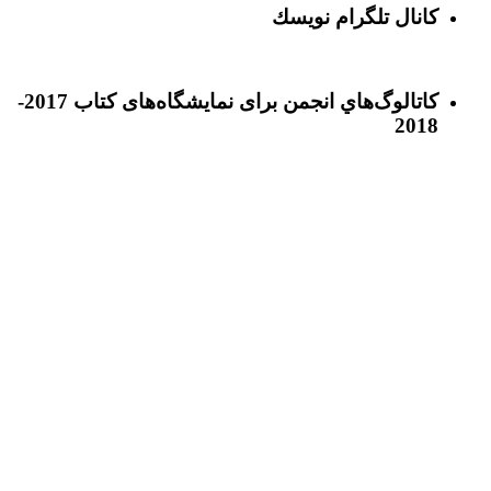
كانال تلگرام نويسك
كاتالوگ‌هاي انجمن برای نمايشگاه‌های كتاب 2017-
2018