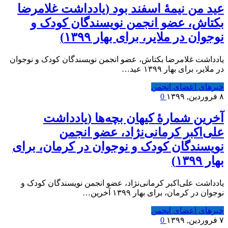
عید من نیمۀ اسفند بود (یادداشت غلامرضا
بکتاش، عضو انجمن نویسندگان کودک و
نوجوان در ملایر، برای بهار ۱۳۹۹)
یادداشت غلامرضا بکتاش، عضو انجمن نویسندگان کودک و نوجوان
در ملایر، برای بهار ۱۳۹۹ عید…
خبرهای اعضای انجمن
۸ فروردین, ۱۳۹۹
0
آخرین شمارۀ کیهان بچه‌ها (یادداشت
علی‌اکبر کرمانی‌نژاد، عضو انجمن
نویسندگان کودک و نوجوان در کرمان، برای
بهار ۱۳۹۹)
یادداشت علی‌اکبر کرمانی‌نژاد، عضو انجمن نویسندگان کودک و
نوجوان در کرمان، برای بهار ۱۳۹۹ آخرین…
خبرهای اعضای انجمن
۷ فروردین, ۱۳۹۹
0