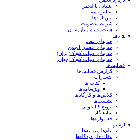
آشنایی با انجمن
اساس‌نامه
آیین‌نامه‌ها
شرایط عضویت
هیئت‌مدیره و بازرسان
خبرها
خبرهای انجمن
خبرهای اعضای انجمن
خبرهای ادبیات کودک(ایران)
خبرهای ادبیات کودک(جهان)
فعالیت‌ها
گزارش فعالیت‌ها
انتشارات
کتاب ها
ویژه‌نامه‌ها
کلاس‌ها و کارگاه‌ها
نشست‌ها
ترویج کتابخوانی
نمایشگاه
جشنواره‌ها
آرشیو
پیام‌ها و بیانیه‌ها
مقاله‌ها و دیدگاه‌ها