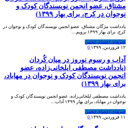
مشتاق، عضو انجمن نویسندگان کودک و
نوجوان در کرج، برای بهار ۱۳۹۹)
یادداشت مژگان مشتاق، عضو انجمن نویسندگان کودک و نوجوان در
کرج، برای بهار ۱۳۹۹ برویم…
خبرهای اعضای انجمن
۱۲ فروردین, ۱۳۹۹
0
آداب و رسوم نوروز در میان کُردان
(یادداشت مصطفی ایلخانی‌زاده، عضو
انجمن نویسندگان کودک و نوجوان در مهاباد،
برای بهار ۱۳۹۹)
یادداشت مصطفی ایلخانی‌زاده، عضو انجمن نویسندگان کودک و
نوجوان در مهاباد، برای بهار ۱۳۹۹ آداب…
خبرهای اعضای انجمن
۱۱ فروردین, ۱۳۹۹
0