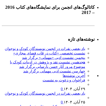
كاتالوگ‌های انجمن برای نمايشگاه‌های كتاب 2016
– 2017
نوشته‌های تازه
یاد بعضی نفرات در انجمن نویسندگان کودک و نوجوان
نشست تخصصی «کتاب در قاب فضای مجازی»
پنجمین نشست ادبی «مهمانی» برگزار شد
هجدهمین نشست نقد و پژوهش در ادبیات کودک با
موضوع مرور آثار حسن پارسایی برگزار شد
چهارمین نشست ادبی مهمانی برگزار شد
آخرين‌ نوشته‌ها
فراخوان و دعوت به نشست
۲۹ آبان, ۱۴۰۴
0
یاد بعضی نفرات در انجمن نویسندگان کودک و نوجوان
۲۵ آبان, ۱۴۰۴
0