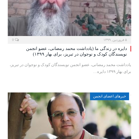
۵ فروردین, ۱۳۹۹
0
دایره در زندگی ما (یادداشت محمد رمضانی، عضو انجمن
نویسندگان کودک و نوجوان در تبریز، برای بهار ۱۳۹۹)
یادداشت محمد رمضانی، عضو انجمن نویسندگان کودک و نوجوان در تبریز،
برای بهار ۱۳۹۹ دایره…
خبرهای اعضای انجمن