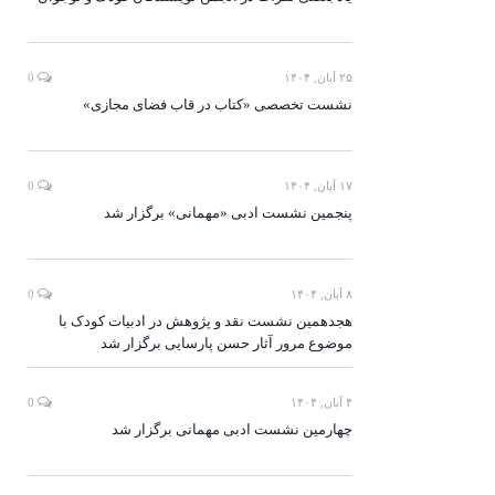
۲۵ آبان, ۱۴۰۴
0
نشست تخصصی «کتاب در قاب فضای مجازی»
۱۷ آبان, ۱۴۰۴
0
پنجمین نشست ادبی «مهمانی» برگزار شد
۸ آبان, ۱۴۰۴
0
هجدهمین نشست نقد و پژوهش در ادبیات کودک با
موضوع مرور آثار حسن پارسایی برگزار شد
۴ آبان, ۱۴۰۴
0
چهارمین نشست ادبی مهمانی برگزار شد