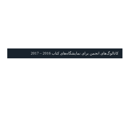
كاتالوگ‌های انجمن برای نمايشگاه‌های كتاب 2016 – 2017