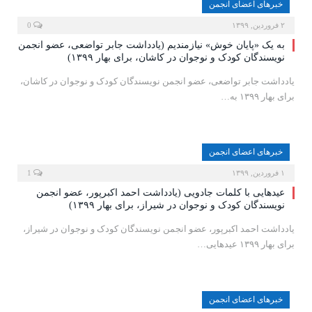
خبرهای اعضای انجمن
۲ فروردین, ۱۳۹۹
0
به یک «پایان خوش» نیازمندیم (یادداشت جابر تواضعی، عضو انجمن
نویسندگان کودک و نوجوان در کاشان، برای بهار ۱۳۹۹)
یادداشت جابر تواضعی، عضو انجمن نویسندگان کودک و نوجوان در کاشان،
برای بهار ۱۳۹۹ به…
خبرهای اعضای انجمن
۱ فروردین, ۱۳۹۹
1
عیدهایی با کلمات جادویی (یادداشت احمد اکبرپور، عضو انجمن
نویسندگان کودک و نوجوان در شیراز، برای بهار ۱۳۹۹)
یادداشت احمد اکبرپور، عضو انجمن نویسندگان کودک و نوجوان در شیراز،
برای بهار ۱۳۹۹ عیدهایی…
خبرهای اعضای انجمن