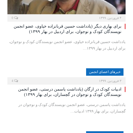
۴ فروردین, ۱۳۹۹
0
برای بهاری دیگر (یادداشت حسین قربانزاده خیاوی، عضو انجمن
نویسندگان کودک و نوجوان، برای اردبیل در بهار ۱۳۹۹)
یادداشت حسین قربانزاده خیاوی، عضو انجمن نویسندگان کودک و نوجوان،
برای اردبیل در بهار ۱۳۹۹…
خبرهای اعضای انجمن
۳ فروردین, ۱۳۹۹
4
ادبیات کودک در ارگان (یادداشت یاسمن درستی، عضو انجمن
نویسندگان کودک و نوجوان در گچساران، برای بهار ۱۳۹۹)
یادداشت یاسمن درستی، عضو انجمن نویسندگان کودک و نوجوان در
گچساران، برای بهار ۱۳۹۹ ادبیات…