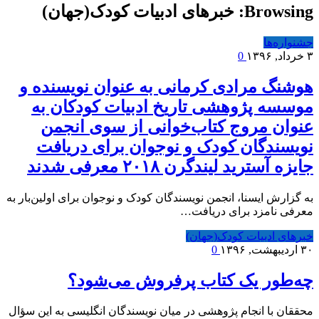
Browsing:
خبرهای ادبیات کودک(جهان)
جشنواره‌ها
۳ خرداد, ۱۳۹۶
0
هوشنگ مرادی کرمانی به عنوان نویسنده و
موسسه پژوهشی تاریخ ادبیات کودکان به
عنوان مروج کتاب‌خوانی از سوی انجمن
نویسندگان کودک و نوجوان برای دریافت
جایزه آسترید لیندگرن ۲۰۱۸ معرفی شدند
به گزارش ایسنا، انجمن نویسندگان کودک و نوجوان برای اولین‌بار به
معرفی نامزد برای دریافت…
خبرهای ادبیات کودک(جهان)
۳۰ اردیبهشت, ۱۳۹۶
0
چه‌طور یک کتاب پرفروش می‌شود؟
محققان با انجام پژوهشی در میان نویسندگان انگلیسی به این سؤال