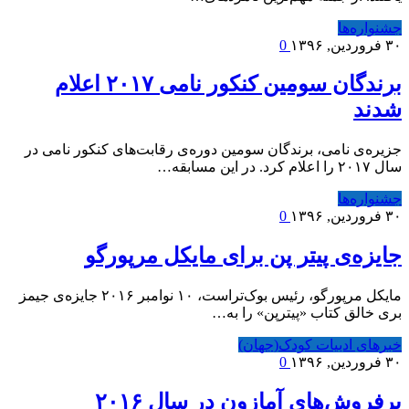
جشنواره‌ها
۳۰ فروردین, ۱۳۹۶
0
برندگان سومین کنکور نامی ۲۰۱۷ اعلام
شدند
جزیره‌ی نامی، برندگان سومین دوره‌ی رقابت‌های کنکور نامی در
سال ۲۰۱۷ را اعلام کرد. در این مسابقه…
جشنواره‌ها
۳۰ فروردین, ۱۳۹۶
0
جایزه‌ی پیتر پن برای مایکل مرپورگو
مایکل مرپورگو، رئیس بوک‌تراست، ۱۰ نوامبر ۲۰۱۶ جایزه‌ی جیمز
بری خالق کتاب «پیترپن» را به…
خبرهای ادبیات کودک(جهان)
۳۰ فروردین, ۱۳۹۶
0
پرفروش‌های آمازون در سال ۲۰۱۶