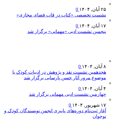
۲۵ آبان, ۱۴۰۴
0
نشست تخصصی «کتاب در قاب فضای مجازی»
۱۷ آبان, ۱۴۰۴
0
پنجمین نشست ادبی «مهمانی» برگزار شد
۸ آبان, ۱۴۰۴
0
هجدهمین نشست نقد و پژوهش در ادبیات کودک با
موضوع مرور آثار حسن پارسایی برگزار شد
۴ آبان, ۱۴۰۴
0
چهارمین نشست ادبی مهمانی برگزار شد
۱۷ شهریور, ۱۴۰۴
0
آغاز ثبت‌نام دوره‌های پاییزی انجمن نویسندگان کودک و
نوجوان