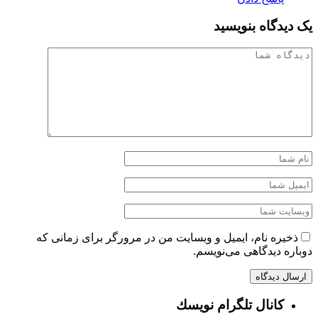
یک دیدگاه بنویسید
ذخیره نام، ایمیل و وبسایت من در مرورگر برای زمانی که
دوباره دیدگاهی می‌نویسم.
كانال تلگرام نويسك