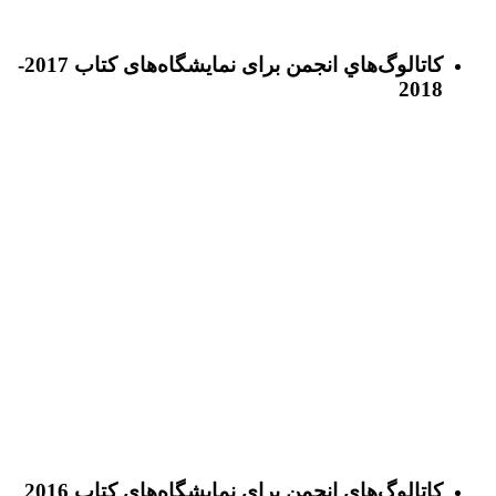
كاتالوگ‌هاي انجمن برای نمايشگاه‌های كتاب 2017-
2018
كاتالوگ‌های انجمن برای نمايشگاه‌های كتاب 2016