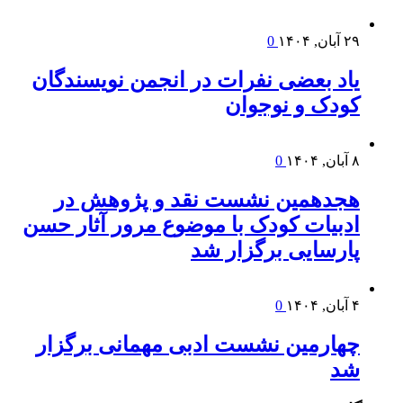
۲۹ آبان, ۱۴۰۴
0
یاد بعضی نفرات در انجمن نویسندگان
کودک و نوجوان
۸ آبان, ۱۴۰۴
0
هجدهمین نشست نقد و پژوهش در
ادبیات کودک با موضوع مرور آثار حسن
پارسایی برگزار شد
۴ آبان, ۱۴۰۴
0
چهارمین نشست ادبی مهمانی برگزار
شد