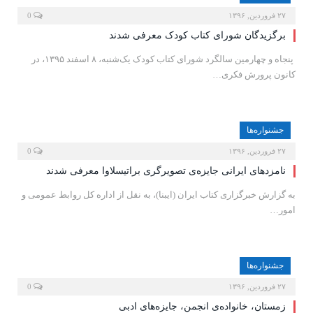
۲۷ فروردین, ۱۳۹۶
0
برگزیدگان شورای کتاب کودک معرفی شدند
پنجاه و چهارمین سالگرد شورای کتاب کودک یک‌شنبه، ۸ اسفند ۱۳۹۵، در
کانون پرورش فکری…
جشنواره‌ها
۲۷ فروردین, ۱۳۹۶
0
نامزدهای ایرانی جایزه‌ی تصویرگری براتیسلاوا معرفی شدند
به گزارش خبرگزاری کتاب ایران (ایبنا)، به نقل از اداره کل روابط عمومی و
امور…
جشنواره‌ها
۲۷ فروردین, ۱۳۹۶
0
زمستان، خانواده‌ی انجمن، جایزه‌های ادبی