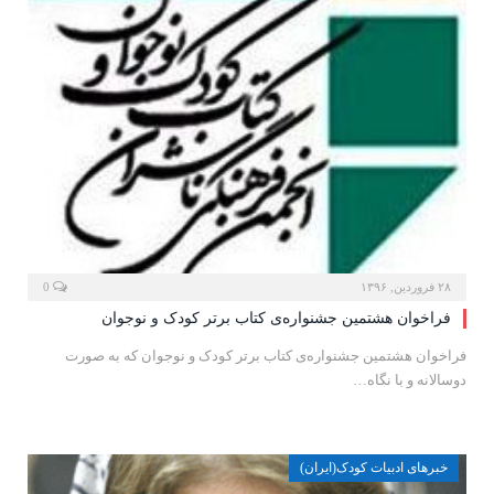
۲۸ فروردین, ۱۳۹۶
0
فراخوان هشتمین جشنواره‌ی کتاب برتر کودک و نوجوان
فراخوان هشتمین جشنواره‌ی کتاب برتر کودک و نوجوان که به صورت
دوسالانه و با نگاه…
خبرهای ادبیات کودک(ایران)