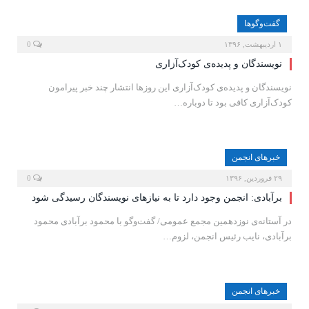
گفت‌وگوها
۱ اردیبهشت, ۱۳۹۶
0
نویسندگان و پدیده‌ی کودک‌آزاری
نویسندگان و پدیده‌ی کودک‌آزاری این روزها انتشار چند خبر پیرامون
کودک‌آزاری کافی بود تا دوباره…
خبرهای انجمن
۲۹ فروردین, ۱۳۹۶
0
برآبادی: انجمن وجود دارد تا به نیازهای نویسندگان رسیدگی شود
در آستانه‌ی نوزدهمین مجمع عمومی/ گفت‌وگو با محمود برآبادی محمود
برآبادی، نایب رئیس انجمن، لزوم…
خبرهای انجمن