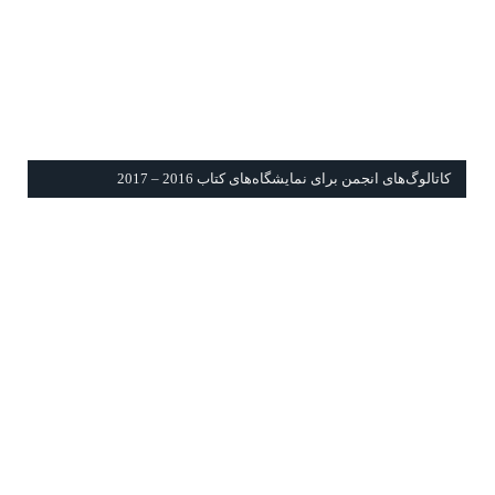
كاتالوگ‌های انجمن برای نمايشگاه‌های كتاب 2016 – 2017