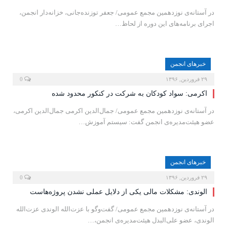
در آستانه‌ی نوزدهمین مجمع عمومی/ جعفر توزنده‌جانی، خزانه‌دار انجمن،
اجرای برنامه‌های این دوره از لحاظ…
خبرهای انجمن
۲۹ فروردین, ۱۳۹۶
0
اکرمی: سواد کودکان به شرکت در کنکور محدود شده
در آستانه‌ی نوزدهمین مجمع عمومی/ جمال‌الدین اکرمی جمال‌الدین اکرمی،
عضو هیئت‌مدیره‌ی انجمن گفت: سیستم آموزش…
خبرهای انجمن
۲۹ فروردین, ۱۳۹۶
0
الوندی: مشکلات مالی یکی از دلایل عملی نشدن پروژه‌هاست
در آستانه‌ی نوزدهمین مجمع عمومی/ گفت‌وگو با عزت‌الله الوندی عز‌ت‌الله
الوندی، عضو علی‌البدل هیئت‌مدیره‌ی انجمن،…