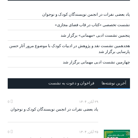
یاد بعضی نفرات در انجمن نویسندگان کودک و نوجوان
نشست تخصصی «کتاب در قاب فضای مجازی»
پنجمین نشست ادبی «مهمانی» برگزار شد
هجدهمین نشست نقد و پژوهش در ادبیات کودک با موضوع مرور آثار حسن
پارسایی برگزار شد
چهارمین نشست ادبی مهمانی برگزار شد
آخرين‌ نوشته‌ها
فراخوان و دعوت به نشست
۲۹ آبان, ۱۴۰۴
0
یاد بعضی نفرات در انجمن نویسندگان کودک و نوجوان
۲۵ آبان, ۱۴۰۴
0