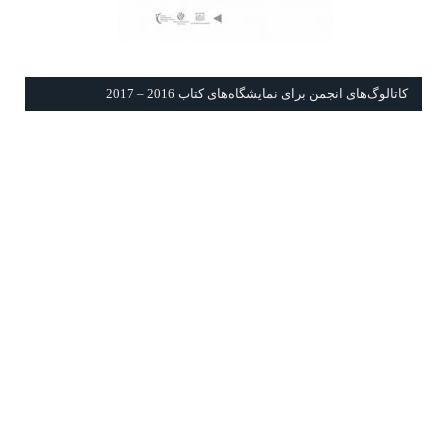
كاتالوگ‌های انجمن برای نمايشگاه‌های كتاب 2016 – 2017