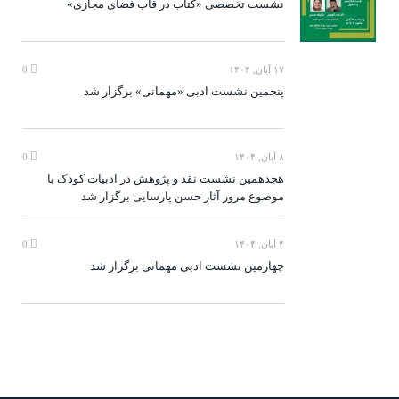
نشست تخصصی «کتاب در قاب فضای مجازی»
۱۷ آبان, ۱۴۰۴
0
پنجمین نشست ادبی «مهمانی» برگزار شد
۸ آبان, ۱۴۰۴
0
هجدهمین نشست نقد و پژوهش در ادبیات کودک با
موضوع مرور آثار حسن پارسایی برگزار شد
۴ آبان, ۱۴۰۴
0
چهارمین نشست ادبی مهمانی برگزار شد