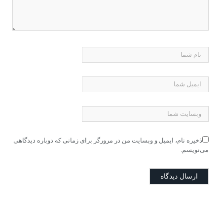
ذخیره نام، ایمیل و وبسایت من در مرورگر برای زمانی که دوباره دیدگاهی
می‌نویسم.