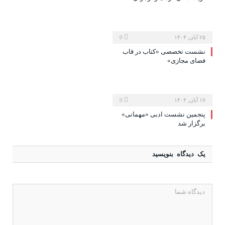
۲۵ آبان, ۱۴۰۴
0
نشست تخصصی «کتاب در قاب
فضای مجازی»
۱۷ آبان, ۱۴۰۴
0
پنجمین نشست ادبی «مهمانی»
برگزار شد
یک دیدگاه بنویسید