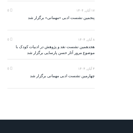
۱۷ آبان, ۱۴۰۴
0
پنجمین نشست ادبی «مهمانی» برگزار شد
۸ آبان, ۱۴۰۴
0
هجدهمین نشست نقد و پژوهش در ادبیات کودک با
موضوع مرور آثار حسن پارسایی برگزار شد
۴ آبان, ۱۴۰۴
0
چهارمین نشست ادبی مهمانی برگزار شد