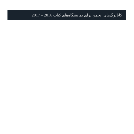
كاتالوگ‌های انجمن برای نمايشگاه‌های كتاب 2016 – 2017