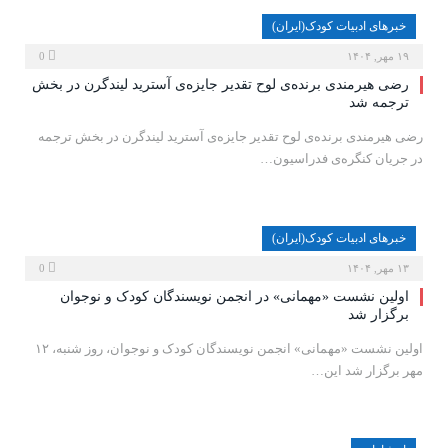
خبرهای ادبیات کودک(ایران)
۱۹ مهر, ۱۴۰۴
0
رضی هیرمندی برنده‌ی لوح تقدیر جایزه‌ی آسترید لیندگرن در بخش
ترجمه شد
رضی هیرمندی برنده‌ی لوح تقدیر جایزه‌ی آسترید لیندگرن در بخش ترجمه
در جریان کنگره‌ی فدراسیون…
خبرهای ادبیات کودک(ایران)
۱۳ مهر, ۱۴۰۴
0
اولین نشست «مهمانی» در انجمن نویسندگان کودک و نوجوان
برگزار شد
اولین نشست «مهمانی» انجمن نویسندگان کودک و نوجوان، روز شنبه، ۱۲
مهر برگزار شد این…