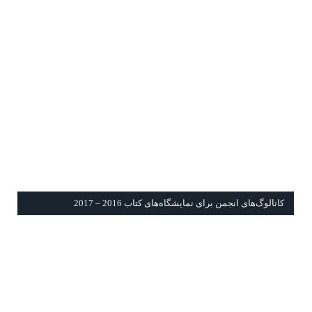
كاتالوگ‌های انجمن برای نمايشگاه‌های كتاب 2016 – 2017