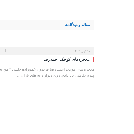
مقاله و دیدگاه‌ها
۲۸ تیر, ۱۴۰۲
0
معجزه‌های کوچک احمدرضا
معجزه های کوچک احمد رضا فریدون عموزاده خلیلی ” من به
پدرم نقاشی یاد دادم. روی دیوار دانه های باران…