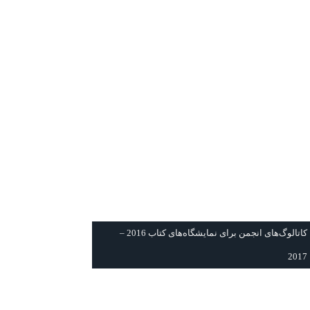
كاتالوگ‌های انجمن برای نمايشگاه‌های كتاب 2016 –
2017