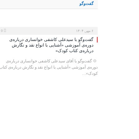
گفت‌وگو
۶ مهر, ۱۴۰۴
0
گفت‌وگو با سیدعلی کاشفی خوانساری درباره‌ی
دوره‌ی آموزشی «آشنایی با انواع نقد و نگارش
درباره‌ی کتاب کودک»
‍ 💠 گفت‌و‌گو با آقای سیدعلی کاشفی خوانساری درباره‌ی
دوره‌‌ی آموزشی «آشنایی با انواع نقد و نگارش درباره‌ی کتاب
کودک»…