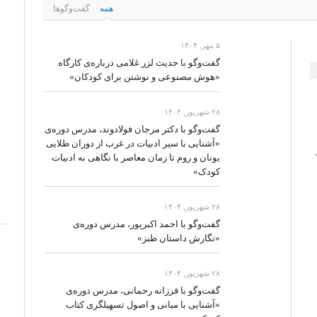
همه
گفت‌وگوها
۵ مهر, ۱۴۰۴
گفت‌وگو با حدیث لزر غلامی درباره‌ی کارگاه
«هوش مصنوعی و نوشتن برای کودکان»
۲۸ شهریور, ۱۴۰۴
گفت‌وگو با دکتر مرجان فولادوند، مدرس دوره‌ی
«آشنایی با سیر ادبیات در غرب از دوران طلایی
یونان و روم تا زمان معاصر با نگاهی به ادبیات
کودک»
۲۸ شهریور, ۱۴۰۴
گفت‌وگو با احمد اکبرپور، مدرس دوره‌ی
«نگارش داستان طنز»
۲۸ شهریور, ۱۴۰۴
گفت‌وگو با فرزانه رحمانی، مدرس دوره‌ی
«آشنایی با مبانی و اصول تسهیلگری کتاب