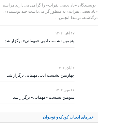
نویسندگان «یاد بعضی نفرات» را گرامی می‌دارند مراسم
«یاد بعضی نفرات» به منظور گرامی‌داشت چند نویسنده‌ی
درگذشته، توسط انجمن…
۱۷ آبان, ۱۴۰۴
پنجمین نشست ادبی «مهمانی» برگزار شد
۴ آبان, ۱۴۰۴
چهارمین نشست ادبی مهمانی برگزار شد
۲۷ مهر, ۱۴۰۴
سومین نشست «مهمانی» برگزار شد
خبرهای ادبیات کودک و نوجوان