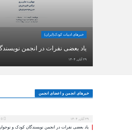
خبرهای ادبیات کودک(ایران)
یاد بعضی نفرات در انجمن نویسندگ
۲۹ آبان, ۱۴۰۴
خبر‌های انجمن و اعضای انجمن
۲۹ آبان, ۱۴۰۴
0
یاد بعضی نفرات در انجمن نویسندگان کودک و نوجوان