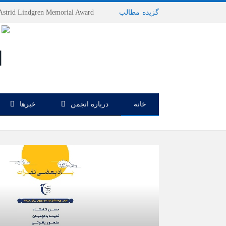
گزیده
-
مطالب
خانه
درباره انجمن
خبرها