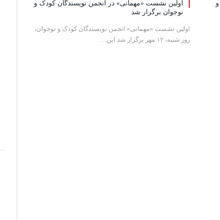
و
اولین نشست «مهمانی» در انجمن نویسندگان کودک و
نوجوان برگزار شد
اولین نشست «مهمانی» انجمن نویسندگان کودک و نوجوان،
روز شنبه، ۱۲ مهر برگزار شد این…