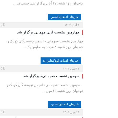
نوجوان، روز شنبه، ۱۷ آبان برگزار شد. حمیدرضا…
خبرهای اعضای انجمن
۴ آبان, ۱۴۰۴
0
چهارمین نشست ادبی مهمانی برگزار شد
‍چهارمین نشست «مهمانی» انجمن نویسندگان کودک و
نوجوان، روز شنبه، ۴ مرداد به نمایش یک…
خبرهای ادبیات کودک(ایران)
۲۷ مهر, ۱۴۰۴
0
سومین نشست «مهمانی» برگزار شد
‍ ‍ ‍ سومین نشست «مهمانی» انجمن نویسندگان کودک و
نوجوان، روز شنبه، ۲۶ مهر…
خبرهای اعضای انجمن
۱۹ مهر, ۱۴۰۴
0