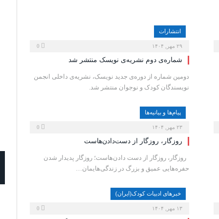
انتشارات
۲۹ مهر, ۱۴۰۴
0
شماره‌ی دوم نشریه‌ی نویسک منتشر شد
دومین شماره از دوره‌ی جدید نویسک، نشریه‌ی داخلی انجمن
نویسندگان کودک و نوجوان منتشر شد.
پیام‌ها و بیانیه‌ها
۲۳ مهر, ۱۴۰۴
0
روزگار، روزگار از دست‌دادن‌هاست
‍ روزگار، روزگار از دست دادن‌هاست؛ روزگار پدیدار شدن
حفره‌هایی عمیق و بزرگ در زندگی‌‌هایمان…
خبرهای ادبیات کودک(ایران)
۱۳ مهر, ۱۴۰۴
0