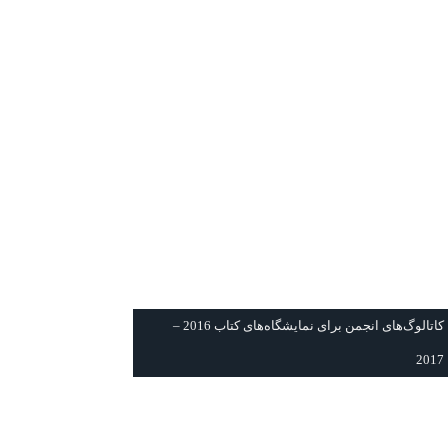
كاتالوگ‌های انجمن برای نمايشگاه‌های كتاب 2016 –
2017