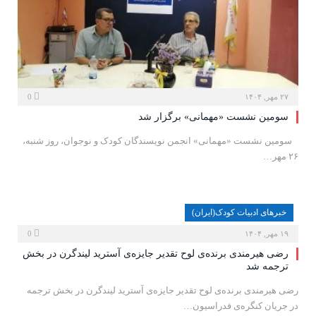
۲۷ مهر, ۱۴۰۴
0
سومین نشست «مهمانی» برگزار شد
‍ ‍ ‍ سومین نشست «مهمانی» انجمن نویسندگان کودک و نوجوان، روز شنبه،
۲۶ مهر…
خبرهای ادبیات کودک(ایران)
۱۹ مهر, ۱۴۰۴
0
رضی هیرمندی برنده‌ی لوح تقدیر جایزه‌ی آسترید لیندگرن در بخش
ترجمه شد
رضی هیرمندی برنده‌ی لوح تقدیر جایزه‌ی آسترید لیندگرن در بخش ترجمه
در جریان کنگره‌ی فدراسیون…