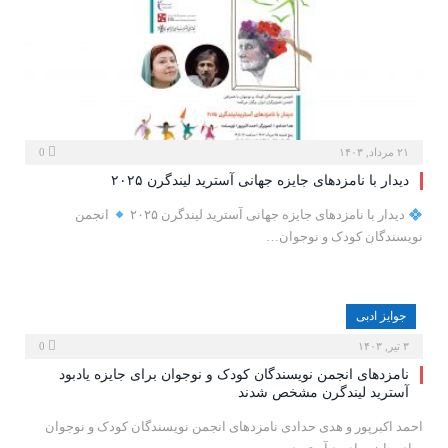
۲۱ مرداد, ۱۴۰۳
0
دیدار با نامزدهای جایزه جهانی آسترید لیندگرن ۲۰۲۵
دیدار با نامزدهای جایزه جهانی آسترید لیندگرن ۲۰۲۵
انجمن
نویسندگان کودک و نوجوان…
جوایز ادبی
۳ تیر, ۱۴۰۳
0
نامزدهای انجمن نویسندگان کودک و نوجوان برای جایزه یادبود
آسترید لیندگرن مشخص شدند
احمد اکبرپور و هدی حدادی نامزدهای انجمن نویسندگان کودک و نوجوان