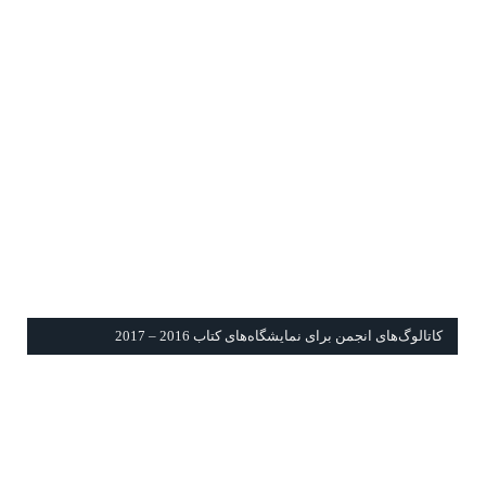
كاتالوگ‌های انجمن برای نمايشگاه‌های كتاب 2016 – 2017