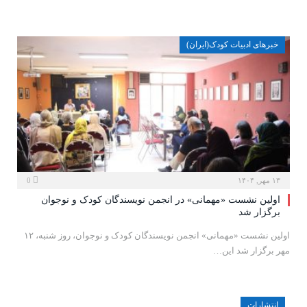
خبرهای ادبیات کودک(ایران)
۱۳ مهر, ۱۴۰۴
0
اولین نشست «مهمانی» در انجمن نویسندگان کودک و نوجوان
برگزار شد
اولین نشست «مهمانی» انجمن نویسندگان کودک و نوجوان، روز شنبه، ۱۲
مهر برگزار شد این…
انتشارات