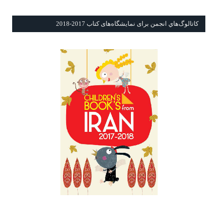
كاتالوگ‌هاي انجمن برای نمايشگاه‌های كتاب 2017-2018