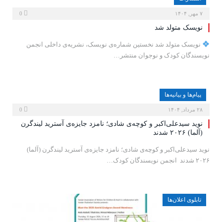
۷ مهر, ۱۴۰۴
0
نویسک متولد شد
نویسک متولد شد نخستین شماره‌ی نویسک، نشریه‌ی داخلی انجمن
نویسندگان کودک و نوجوان منتشر…
پیام‌ها و بیانیه‌ها
۲۸ مرداد, ۱۴۰۴
0
نوید سیدعلی‌اکبر و کوچه‌ی شادی؛ نامزد جایزه‌ی آسترید لیندگرن
(آلما) ۲۰۲۶ شدند
نوید سیدعلی‌اکبر و کوچه‌ی شادی؛ نامزد جایزه‌ی آسترید لیندگرن (آلما)
۲۰۲۶ شدند انجمن نویسندگان کودک…
تابلوی اعلان‌ها