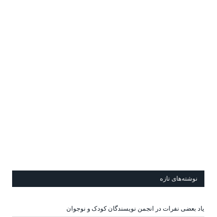
نوشته‌های تازه
یاد بعضی نفرات در انجمن نویسندگان کودک و نوجوان