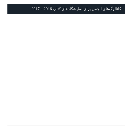
كاتالوگ‌های انجمن برای نمايشگاه‌های كتاب 2016 – 2017