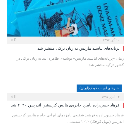
۱۰ آذر, ۱۳۹۷
0
پریانه‌های لیاسند ماریس به زبان ترکی منتشر شد
رمان «پریانه‌های لیاسند ماریس» نوشته‌ی طاهره ایبد به زبان ترکی در
کشور ترکیه منتشر شد.
خبرهای ادبیات کودک(ایران)
۱۴ آبان, ۱۳۹۷
0
فرهاد حسن‌زاده نامزد جایزه‌ی هانس کریستین اندرسن ۲۰۲۰ شد
فرهاد حسن‌زاده و فرشید شفیعی نامزدهای ایرانی جایزه هانس کریستین
اندرسن (نوبل کوچک) ۲۰۲۰ شدند.…