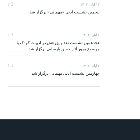
۱۷ آبان, ۱۴۰۴
0
پنجمین نشست ادبی «مهمانی» برگزار شد
۸ آبان, ۱۴۰۴
0
هجدهمین نشست نقد و پژوهش در ادبیات کودک با
موضوع مرور آثار حسن پارسایی برگزار شد
۴ آبان, ۱۴۰۴
0
چهارمین نشست ادبی مهمانی برگزار شد