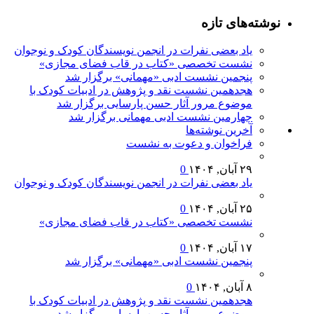
نوشته‌های تازه
یاد بعضی نفرات در انجمن نویسندگان کودک و نوجوان
نشست تخصصی «کتاب در قاب فضای مجازی»
پنجمین نشست ادبی «مهمانی» برگزار شد
هجدهمین نشست نقد و پژوهش در ادبیات کودک با
موضوع مرور آثار حسن پارسایی برگزار شد
چهارمین نشست ادبی مهمانی برگزار شد
آخرين‌ نوشته‌ها
فراخوان و دعوت به نشست
۲۹ آبان, ۱۴۰۴
0
یاد بعضی نفرات در انجمن نویسندگان کودک و نوجوان
۲۵ آبان, ۱۴۰۴
0
نشست تخصصی «کتاب در قاب فضای مجازی»
۱۷ آبان, ۱۴۰۴
0
پنجمین نشست ادبی «مهمانی» برگزار شد
۸ آبان, ۱۴۰۴
0
هجدهمین نشست نقد و پژوهش در ادبیات کودک با
موضوع مرور آثار حسن پارسایی برگزار شد