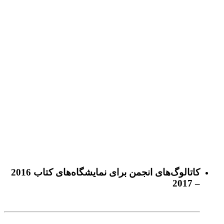
كاتالوگ‌های انجمن برای نمايشگاه‌های كتاب 2016
– 2017