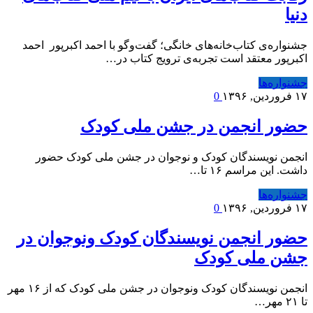
دنیا
جشنواره‌ی کتاب‌خانه‌ها‌ی خانگی؛ گفت‌وگو با احمد اکبرپور احمد
اکبرپور معتقد است تجربه‌ی ترویج کتاب در…
جشنواره‌ها
۱۷ فروردین, ۱۳۹۶
0
حضور انجمن در جشن ملی کودک
انجمن نویسندگان کودک و نوجوان در جشن ملی کودک حضور
داشت. این مراسم ۱۶ تا…
جشنواره‌ها
۱۷ فروردین, ۱۳۹۶
0
حضور انجمن نویسندگان کودک ونوجوان در
جشن ملی کودک
انجمن نویسندگان کودک ونوجوان در جشن ملی کودک که از ۱۶ مهر
تا ۲۱ مهر…