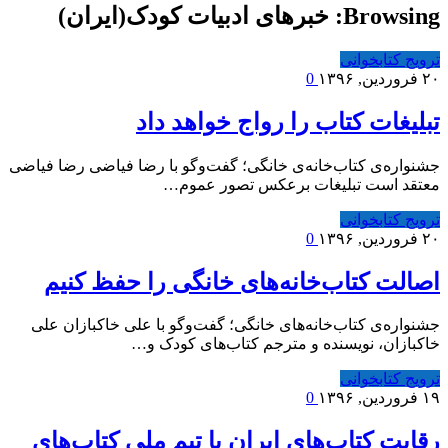
Browsing:
خبرهای ادبیات کودک(ایران)
ترویج کتابخوانی
۲۰ فروردین, ۱۳۹۶
0
تبلیغات کتاب را رواج خواهد داد
جشنواره‌ی کتاب‌خانه‌ی خانگی؛ گفت‌وگو با رضا فیاضی رضا فیاضی
معتقد است تبلیغات برعکس تصور عموم…
ترویج کتابخوانی
۲۰ فروردین, ۱۳۹۶
0
اصالت کتاب‌خانه‌های خانگی را حفظ کنیم
جشنواره‌ی کتاب‌خانه‌های خانگی؛ گفت‌وگو با علی خاکبازان علی
خاکبازان، نویسنده و مترجم کتاب‌های کودک و…
ترویج کتابخوانی
۱۹ فروردین, ۱۳۹۶
0
رقابت کتاب‌های ایران با تیم ملی کتاب‌های