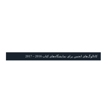
كاتالوگ‌های انجمن برای نمايشگاه‌های كتاب 2016 – 2017