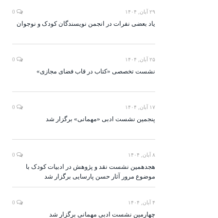
۲۹ آبان, ۱۴۰۴
0
یاد بعضی نفرات در انجمن نویسندگان کودک و نوجوان
۲۵ آبان, ۱۴۰۴
0
نشست تخصصی «کتاب در قاب فضای مجازی»
۱۷ آبان, ۱۴۰۴
0
پنجمین نشست ادبی «مهمانی» برگزار شد
۸ آبان, ۱۴۰۴
0
هجدهمین نشست نقد و پژوهش در ادبیات کودک با
موضوع مرور آثار حسن پارسایی برگزار شد
۴ آبان, ۱۴۰۴
0
چهارمین نشست ادبی مهمانی برگزار شد