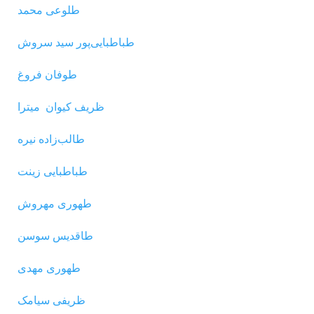
طلوعی محمد
طباطبایی‌پور سید سروش
طوفان فروغ
ظریف کیوان میترا
طالب‌زاده نیره
طباطبایی زینت
طهوری مهروش
طاقدیس سوسن
طهوری مهدی
ظریفی سیامک