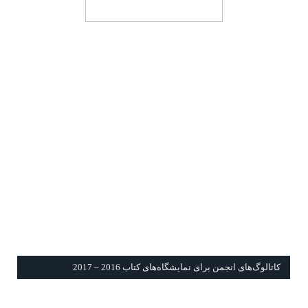
كاتالوگ‌های انجمن برای نمايشگاه‌های كتاب 2016 – 2017