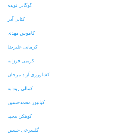
گوگانی نویده
کتابی آذر
کاموس مهدی
کرمانی علیرضا
کریمی فرزانه
کشاورزی آزاد مرجان
کمالی رودابه
کیانپور محمدحسین
کوهکن مجید
گلسرخی حسین