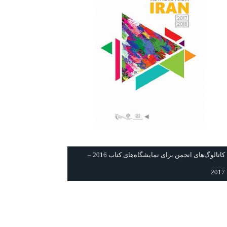
كاتالوگ‌های انجمن برای نمايشگاه‌های كتاب 2016 –
2017