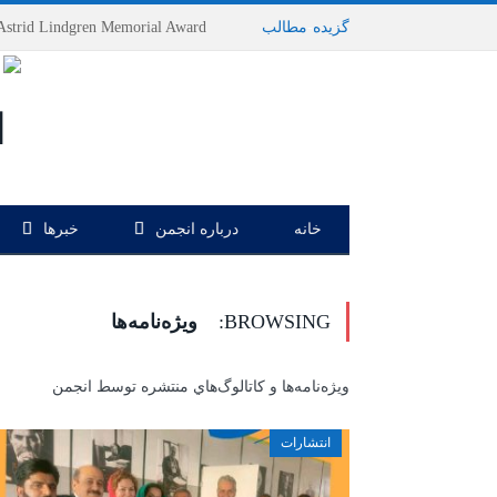
گزیده
-
مطالب
خانه
درباره انجمن
خبرها
BROWSING:
ويژه‌نامه‌ها
ويژه‌نامه‌ها و كاتالوگ‌هاي منتشره توسط انجمن
انتشارات