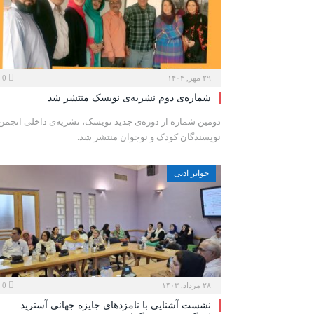
۲۹ مهر, ۱۴۰۴
0
شماره‌ی دوم نشریه‌ی نویسک منتشر شد
دومین شماره از دوره‌ی جدید نویسک، نشریه‌ی داخلی انجمن
نویسندگان کودک و نوجوان منتشر شد.
جوایز ادبی
۲۸ مرداد, ۱۴۰۳
0
نشست آشنایی با نامزدهای جایزه جهانی آسترید