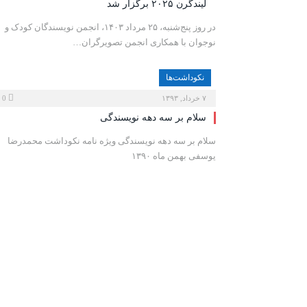
لیندگرن ۲۰۲۵ برگزار شد
در روز پنج‌شنبه، ۲۵ مرداد ۱۴۰۳، انجمن نویسندگان کودک و
نوجوان با همکاری انجمن تصویرگران…
نكوداشت‌ها
۷ خرداد, ۱۳۹۳
0
سلام بر سه دهه نویسندگی
سلام بر سه دهه نویسندگی ویژه نامه نکوداشت محمدرضا
یوسفی بهمن ماه ۱۳۹۰