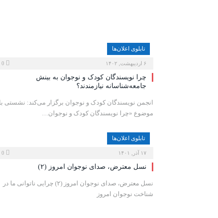
تابلوی اعلان‌ها
۶ اردیبهشت, ۱۴۰۲
0
چرا نویسندگان کودک و نوجوان به بینش
جامعه‌شناسانه نیازمندند؟
انجمن نویسندگان کودک و نوجوان برگزار می‌کند: نشستی با
موضوع «چرا نویسندگان کودک و نوجوان…
تابلوی اعلان‌ها
۱۷ آذر, ۱۴۰۱
0
نسل معترض، صدای نوجوان امروز (۲)
نسل معترض، صدای نوجوان امروز (٢) چرایی ناتوانی ما در
شناخت نوجوان امروز