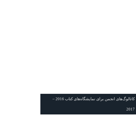
كاتالوگ‌های انجمن برای نمايشگاه‌های كتاب 2016 –
2017