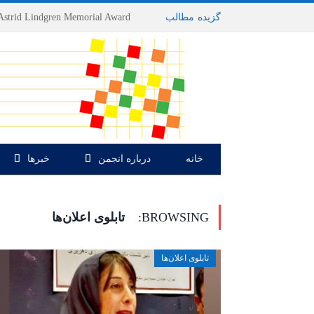
گزیده
-
مطالب
خانه
درباره انجمن
خبرها
BROWSING:
تابلوی اعلان‌ها
تابلوی اعلان‌ها