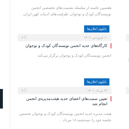
هفتمین جلسه از سلسله نشست‌های تخصصی انجمن
نویسندگان کودک و نوجوان: ظرفیت‌های ادبیات کهن ایران…
تابلوی اعلان‌ها
۱۱ فروردین, ۱۴۰۲
0
کارگاه‌های جدید انجمن نویسندگان کودک و نوجوان
انجمن نویسندگان کودک و نوجوان برگزار می‌کند:
تابلوی اعلان‌ها
۲۲ مرداد, ۱۴۰۱
0
تعیین سمت‌های اعضای جدید هیئت‌مدیره‌ی انجمن
انجام شد
هیئت مدیره‌‌‌ جدید انجمن نویسندگان کودک و نوجوان نخستین
جلسه خود را، سه‌شنبه ۱۸ مرداد…