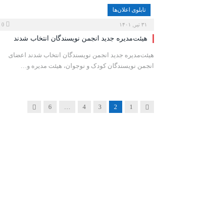
تابلوی اعلان‌ها
۳۱ تیر, ۱۴۰۱
0
هیئت‌مدیره‌‌‌ جدید انجمن نویسندگان انتخاب شدند
هیئت‌مدیره‌‌‌ جدید انجمن نویسندگان انتخاب شدند اعضای
انجمن نویسندگان کودک و نوجوان، هیئت مدیره‌‌‌ و…
Next
Previous
6
…
4
3
2
1