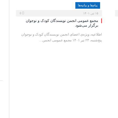
پیام‌ها و بیانیه‌ها
۱۵ تیر, ۱۴۰۱
0
مجمع عمومی انجمن نویسندگان کودک و نوجوان
برگزار می‌شود
اطلاعیه، ویژه‌ی اعضای انجمن نویسندگان کودک و نوجوان
پنج‌شنبه، ۲۳ تیر ۱۴۰۱ مجمع عمومی انجمن…