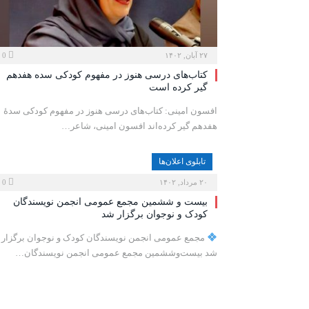
۲۷ آبان, ۱۴۰۲
0
کتاب‌های درسی هنوز در مفهوم کودکی سده هفدهم
گیر کرده است
افسون امینی: کتاب‌های درسی هنوز در مفهوم کودکی سدۀ
هفدهم گیر کرده‌اند افسون امینی، شاعر…
تابلوی اعلان‌ها
۲۰ مرداد, ۱۴۰۲
0
بیست و ششمین مجمع عمومی انجمن نویسندگان
کودک و نوجوان برگزار شد
مجمع عمومی انجمن نویسندگان کودک و نوجوان برگزار
شد بیست‌و‌ششمین مجمع عمومی انجمن نویسندگان…