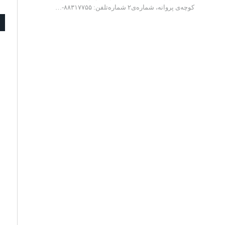
کوچه‌ی پروانه، شماره‌ی۲ شماره‌تلفن: ۸۸۳۱۷۷۵۵-…