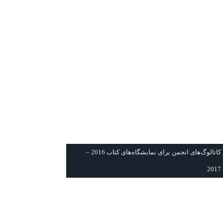
كاتالوگ‌های انجمن برای نمايشگاه‌های كتاب 2016 –
2017