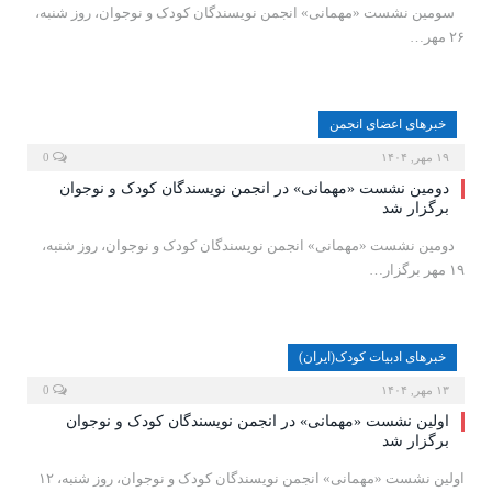
‍ ‍ ‍ سومین نشست «مهمانی» انجمن نویسندگان کودک و نوجوان، روز شنبه،
۲۶ مهر…
خبرهای اعضای انجمن
۱۹ مهر, ۱۴۰۴
0
دومین نشست «مهمانی» در انجمن نویسندگان کودک و نوجوان
برگزار شد
‍ ‍ دومین نشست «مهمانی» انجمن نویسندگان کودک و نوجوان، روز شنبه،
۱۹ مهر برگزار…
خبرهای ادبیات کودک(ایران)
۱۳ مهر, ۱۴۰۴
0
اولین نشست «مهمانی» در انجمن نویسندگان کودک و نوجوان
برگزار شد
اولین نشست «مهمانی» انجمن نویسندگان کودک و نوجوان، روز شنبه، ۱۲