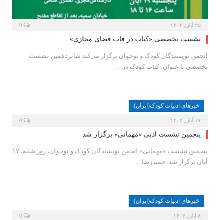
۲۵ آبان, ۱۴۰۴
0
نشست تخصصی «کتاب در قاب فضای مجازی»
انجمن نویسندگان کودک و نوجوان برگزار می‌کند شانزدهمین نشست
تخصصی با عنوان: کتاب کودک در…
خبرهای ادبیات کودک(ایران)
۱۷ آبان, ۱۴۰۴
0
پنجمین نشست ادبی «مهمانی» برگزار شد
پنجمین نشست «مهمانی» انجمن نویسندگان کودک و نوجوان، روز شنبه، ۱۷
آبان برگزار شد. حمیدرضا…
خبرهای ادبیات کودک(ایران)
۸ آبان, ۱۴۰۴
0