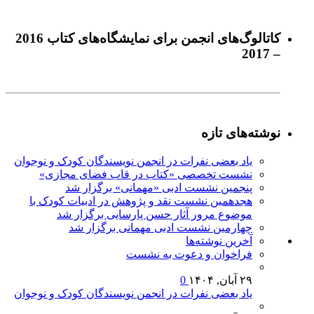
كاتالوگ‌های انجمن برای نمايشگاه‌های كتاب 2016
– 2017
نوشته‌های تازه
یاد بعضی نفرات در انجمن نویسندگان کودک و نوجوان
نشست تخصصی «کتاب در قاب فضای مجازی»
پنجمین نشست ادبی «مهمانی» برگزار شد
هجدهمین نشست نقد و پژوهش در ادبیات کودک با
موضوع مرور آثار حسن پارسایی برگزار شد
چهارمین نشست ادبی مهمانی برگزار شد
آخرين‌ نوشته‌ها
فراخوان و دعوت به نشست
۲۹ آبان, ۱۴۰۴
0
یاد بعضی نفرات در انجمن نویسندگان کودک و نوجوان