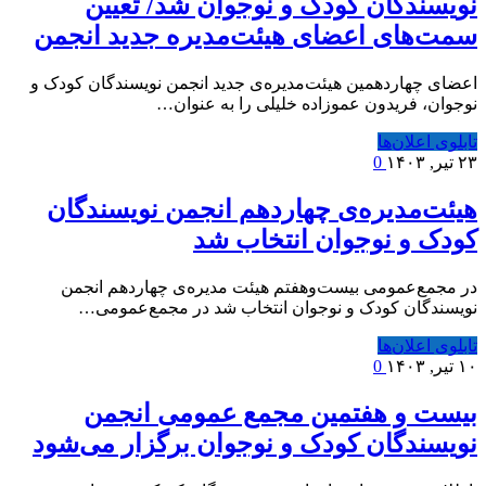
نویسندگان کودک و نوجوان شد/ تعیین
سمت‌های اعضای هیئت‌مدیره جدید انجمن
اعضای چهاردهمین هیئت‌مدیره‌ی جدید انجمن نویسندگان کودک و
نوجوان، فریدون عموزاده خلیلی را به عنوان…
تابلوی اعلان‌ها
۲۳ تیر, ۱۴۰۳
0
هیئت‌مدیره‌ی چهاردهم انجمن نویسندگان
کودک و نوجوان انتخاب شد
در مجمع‌عمومی بیست‌وهفتم هیئت مدیره‌ی چهاردهم انجمن
نویسندگان کودک و نوجوان انتخاب شد در مجمع‌عمومی…
تابلوی اعلان‌ها
۱۰ تیر, ۱۴۰۳
0
بیست و هفتمین مجمع عمومی انجمن
نویسندگان کودک و نوجوان برگزار می‌شود