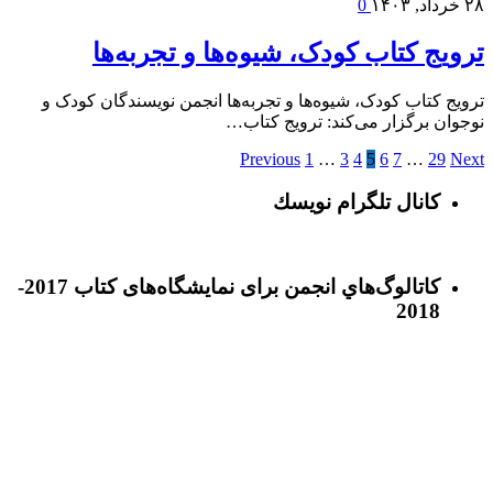
۲۸ خرداد, ۱۴۰۳
0
ترویج کتاب کودک، شیوه‌ها و تجربه‌ها
ترویج کتاب کودک، شیوه‌ها و تجربه‌ها انجمن نویسندگان کودک و
نوجوان برگزار می‌کند: ترویج کتاب…
Previous
1
…
3
4
5
6
7
…
29
Next
كانال تلگرام نويسك
كاتالوگ‌هاي انجمن برای نمايشگاه‌های كتاب 2017-
2018