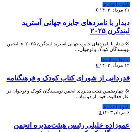
تابلوی اعلان‌ها
۲۱ مرداد, ۱۴۰۳
0
دیدار با نامزدهای جایزه جهانی آسترید
لیندگرن ۲۰۲۵
💠 دیدار با نامزدهای جایزه جهانی آسترید لیندگرن ۲۰۲۵ 🔹 انجمن
نویسندگان کودک و نوجوان…
پیام‌ها و بیانیه‌ها
۱۴ مرداد, ۱۴۰۳
0
قدردانی از شورای کتاب کودک و فرهنگنامه
💢 چهاردهمین هیئت‌مدیره‌ی انجمن نویسندگان کودک و نوجوان در
آغاز فعالیت خود، از دو نهاد…
تابلوی اعلان‌ها
۶ مرداد, ۱۴۰۳
0
عموزاده خلیلی رئیس هیئت‌مدیره انجمن