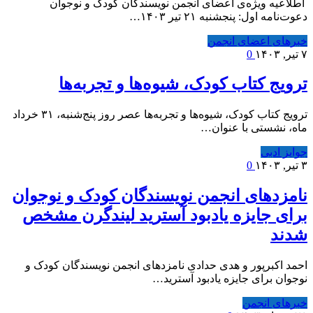
‍ اطلاعیه ویژه‌ی اعضای انجمن نویسندگان کودک و نوجوان
دعوت‌نامه اول: پنجشنبه ۲۱ تیر ۱۴۰۳…
خبرهای اعضای انجمن
۷ تیر, ۱۴۰۳
0
ترویج کتاب کودک، شیوه‌ها و تجربه‌ها
ترویج کتاب کودک، شیوه‌ها و تجربه‌ها عصر روز پنج‌شنبه، ۳۱ خرداد
ماه، نشستی با عنوان…
جوایز ادبی
۳ تیر, ۱۴۰۳
0
نامزدهای انجمن نویسندگان کودک و نوجوان
برای جایزه یادبود آسترید لیندگرن مشخص
شدند
احمد اکبرپور و هدی حدادی نامزدهای انجمن نویسندگان کودک و
نوجوان برای جایزه یادبود آسترید…
خبرهای انجمن