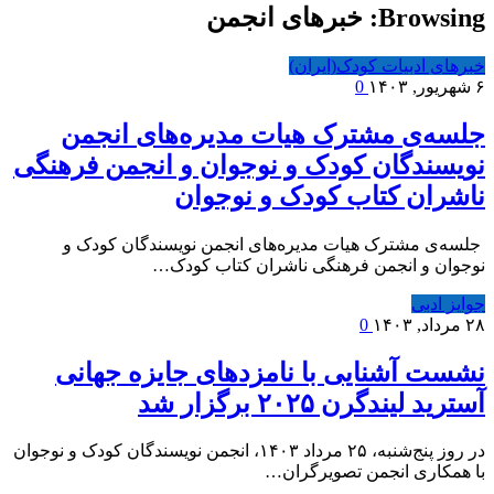
Browsing:
خبرهای انجمن
خبرهای ادبیات کودک(ایران)
۶ شهریور, ۱۴۰۳
0
جلسه‌ی مشترک هیات مدیره‌های انجمن
نویسندگان کودک و نوجوان و انجمن فرهنگی
ناشران کتاب کودک و نوجوان
جلسه‌ی مشترک هیات مدیره‌های انجمن نویسندگان کودک و
نوجوان و انجمن فرهنگی ناشران کتاب کودک…
جوایز ادبی
۲۸ مرداد, ۱۴۰۳
0
نشست آشنایی با نامزدهای جایزه جهانی
آسترید لیندگرن ۲۰۲۵ برگزار شد
در روز پنج‌شنبه، ۲۵ مرداد ۱۴۰۳، انجمن نویسندگان کودک و نوجوان
با همکاری انجمن تصویرگران…