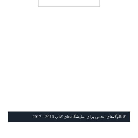
كاتالوگ‌های انجمن برای نمايشگاه‌های كتاب 2016 – 2017