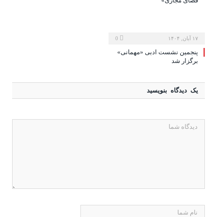
فضای مجازی»
۱۷ آبان, ۱۴۰۴
0
پنجمین نشست ادبی «مهمانی»
برگزار شد
یک دیدگاه بنویسید