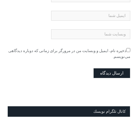
ذخیره نام، ایمیل و وبسایت من در مرورگر برای زمانی که دوباره دیدگاهی
می‌نویسم.
كانال تلگرام نويسك