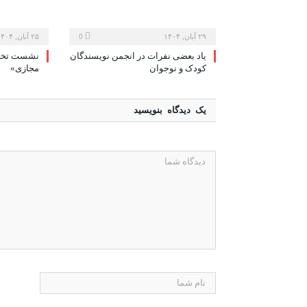
۲۹ آبان, ۱۴۰۴
0
۲۵ آبان, ۱۴۰۴
یاد بعضی نفرات در انجمن نویسندگان
نشست تخصص
کودک و نوجوان
مجازی»
یک دیدگاه بنویسید