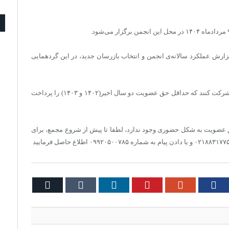
ارش عملکرد سالانه‌ی انجمن و انتخاب بازرسان جدید، در این گردهمایی
طبق مقررات، فقط اعضایی می‌توانند در مجمع عمومی شرکت کنند که حداقل حق عضویت دو سال اخیر(۱۴۰۲ و ۱۴۰۳) را پرداخت
ق عضویت به شکل حضوری وجود ندارد، لطفا تا پیش از شروع مجمع، برای
Email
Tumblr
LinkedIn
Pinterest
Google+
Facebook
Twi