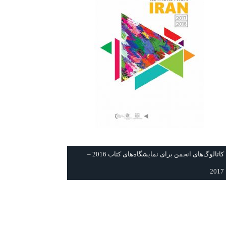
كاتالوگ‌های انجمن برای نمايشگاه‌های كتاب 2016 –
2017