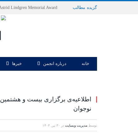
گزیده
-
مطالب
خانه
درباره انجمن
خبرها
اطلاعیه‌ی برگزاری بیست و هشتمین
نوجوان
توسط
مدیریت وبسایت
در
۳۰ تیر, ۱۴۰۴