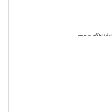
دوباره دیدگاهی می‌نویسم.