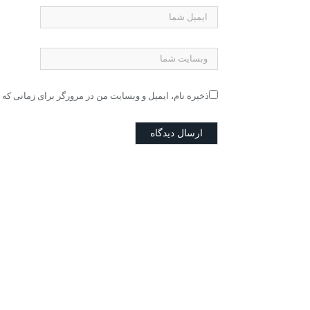
ذخیره نام، ایمیل و وبسایت من در مرورگر برای زمانی که 