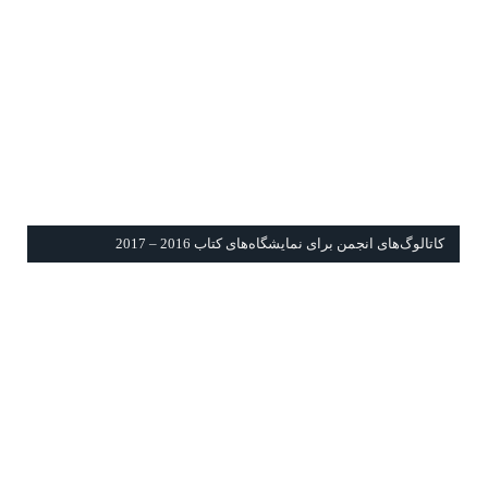
كاتالوگ‌های انجمن برای نمايشگاه‌های كتاب 2016 – 2017