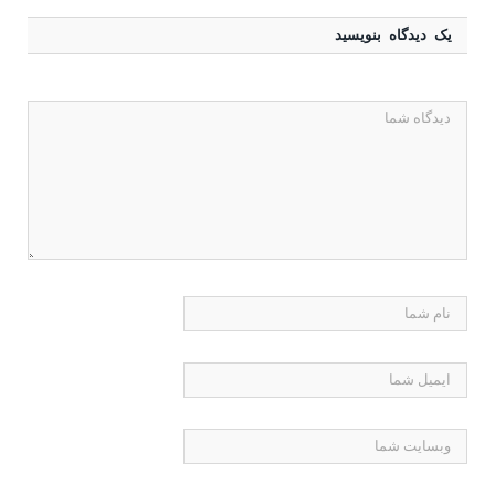
یک دیدگاه بنویسید