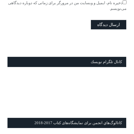
ذخیره نام، ایمیل و وبسایت من در مرورگر برای زمانی که دوباره دیدگاهی
می‌نویسم.
كانال تلگرام نويسك
كاتالوگ‌هاي انجمن برای نمايشگاه‌های كتاب 2017-2018