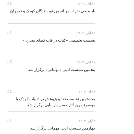
۲۹ آبان, ۱۴۰۴
0
یاد بعضی نفرات در انجمن نویسندگان کودک و نوجوان
۲۵ آبان, ۱۴۰۴
0
نشست تخصصی «کتاب در قاب فضای مجازی»
۱۷ آبان, ۱۴۰۴
0
پنجمین نشست ادبی «مهمانی» برگزار شد
۸ آبان, ۱۴۰۴
0
هجدهمین نشست نقد و پژوهش در ادبیات کودک با
موضوع مرور آثار حسن پارسایی برگزار شد
۴ آبان, ۱۴۰۴
0
چهارمین نشست ادبی مهمانی برگزار شد