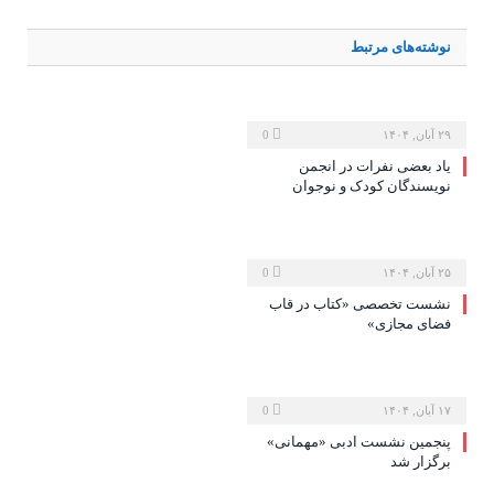
نوشته‌های
مرتبط
۲۹ آبان, ۱۴۰۴
0
یاد بعضی نفرات در انجمن
نویسندگان کودک و نوجوان
۲۵ آبان, ۱۴۰۴
0
نشست تخصصی «کتاب در قاب
فضای مجازی»
۱۷ آبان, ۱۴۰۴
0
پنجمین نشست ادبی «مهمانی»
برگزار شد