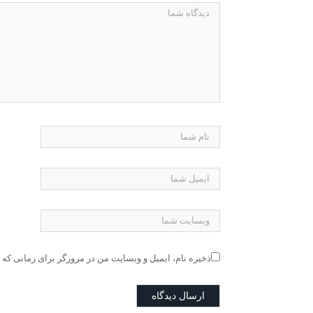
ذخیره نام، ایمیل و وبسایت من در مرورگر برای زمانی که 