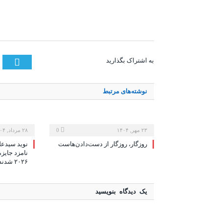
tter
به اشتراک بگذارید
نوشته‌های
مرتبط
۲۳ مهر, ۱۴۰۴
0
۲۸ مرداد, ۱۴۰۴
روزگار، روزگار از دست‌دادن‌هاست
نوید سیدعل
نامزد جایزه
۲۰۲۶ شدند
یک دیدگاه بنویسید