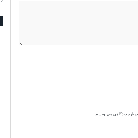
دوباره دیدگاهی می‌نویسم.