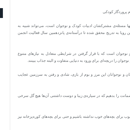
م پروردگار کودکی
نها مسئله‌ی مشترکشان ادبیات کودک و نوجوان است، می‌تواند شبیه به
ن رویا به تدریج محقق شده تا درآستانه‌ی پانزدهمین سال فعالیت انجمن
 نوجوان است که با قرار گرفتن در شرایطی متعادل به نیازهای متنوع
وجوان را دریچه‌ای برای ورود به دنیایی متفاوت و البته جذاب ببینند.
ن و نوجوانان این مرز و بوم از بازی، شادی و رفتن به سرزمین عجایب
انت را بدهیم که در سیاره‌ی زیبا و دوست داشتنی آن‌ها هیچ گل سرخی
ب برای بچه‌های خوب نداشته باشیم و حتی برای بچه‌های کوره‌پزخانه نیز