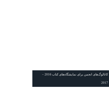
كاتالوگ‌های انجمن برای نمايشگاه‌های كتاب 2016 –
2017