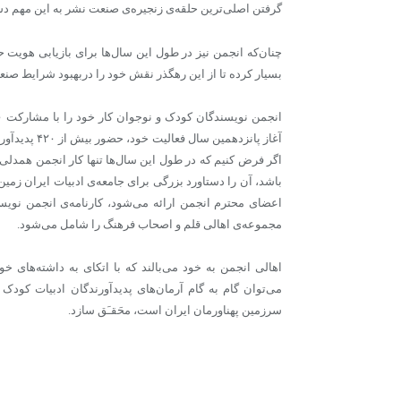
گرفتن اصلی‌ترین حلقه‌ی زنجیره‌ی صنعت نشر به این مهم د
چنان‌که انجمن نیز در طول این سال‌ها برای بازیابی هویت 
بسیار کرده تا از این رهگذر نقش خود را دربهبود شرایط صنعت
آغاز پانزدهم
اگر فرض کنیم که در طول این سال‌ها تنها کار انجمن همدلی 
باشد، آن را دستاورد بزرگی برای جامعه‌ی ادبیات ایران زمی
اعضای محترم انجمن ارائه می‌شود، ‌کارنامه‌ی انجمن نویسن
مجموعه‌ی اهالی قلم و اصحاب فرهنگ را شامل می‌شود.
اهالی انجمن به خود می‌بالند که با اتکای به داشته‌های خ
می‌توان گام به گام آرمان‌های پدیدآورندگان ادبیات کودک
سرزمین پهناورمان ایران است، محَقـَق سازد.