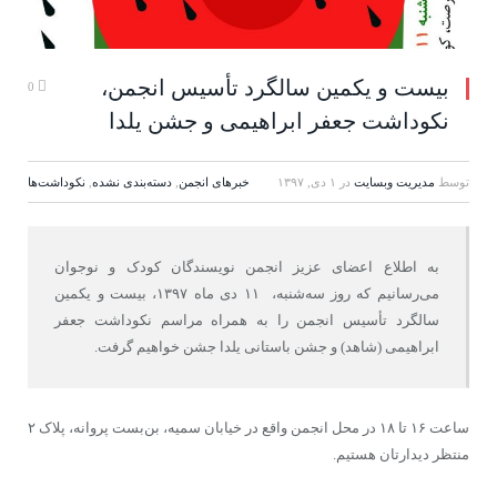
بیست و یکمین سالگرد تأسیس انجمن،
0
نکوداشت جعفر ابراهیمی و جشن یلدا
توسط
مدیریت وبسایت
در
۱ دی, ۱۳۹۷
خبرهای انجمن
,
دسته‌بندی نشده
,
نكوداشت‌ها
به اطلاع اعضای عزیز انجمن نویسندگان کودک و نوجوان
می‌رسانیم که روز سه‌شنبه، ۱۱ دی ماه ۱۳۹۷، بیست و یکمین
سالگرد تأسیس انجمن را به همراه مراسم نکوداشت جعفر
ابراهیمی (شاهد) و جشن باستانی یلدا جشن خواهیم گرفت.
ساعت ۱۶ تا ۱۸ در محل انجمن واقع در خیابان سمیه، بن‌بست پروانه، پلاک ۲
منتظر دیدارتان هستیم.