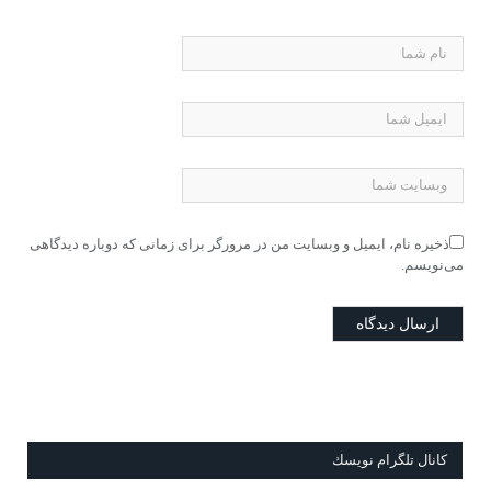
ذخیره نام، ایمیل و وبسایت من در مرورگر برای زمانی که دوباره دیدگاهی
می‌نویسم.
كانال تلگرام نويسك