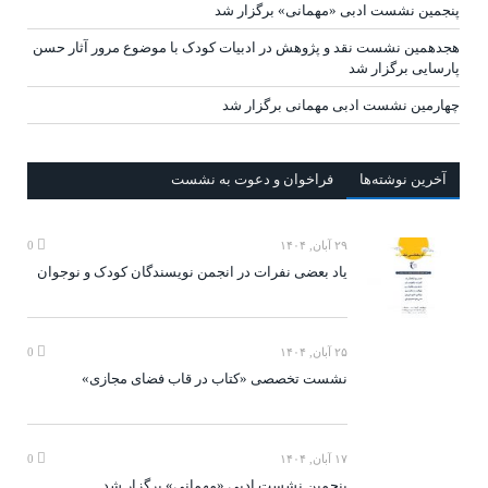
پنجمین نشست ادبی «مهمانی» برگزار شد
هجدهمین نشست نقد و پژوهش در ادبیات کودک با موضوع مرور آثار حسن
پارسایی برگزار شد
چهارمین نشست ادبی مهمانی برگزار شد
آخرين‌ نوشته‌ها
فراخوان و دعوت به نشست
۲۹ آبان, ۱۴۰۴
0
یاد بعضی نفرات در انجمن نویسندگان کودک و نوجوان
۲۵ آبان, ۱۴۰۴
0
نشست تخصصی «کتاب در قاب فضای مجازی»
۱۷ آبان, ۱۴۰۴
0
پنجمین نشست ادبی «مهمانی» برگزار شد