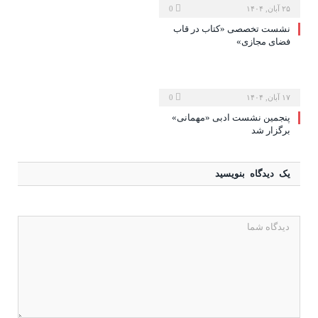
۲۵ آبان, ۱۴۰۴
0
نشست تخصصی «کتاب در قاب
فضای مجازی»
۱۷ آبان, ۱۴۰۴
0
پنجمین نشست ادبی «مهمانی»
برگزار شد
یک دیدگاه بنویسید