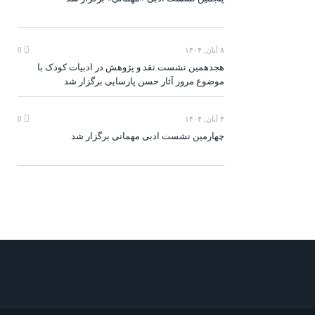
۸ آبان, ۱۴۰۴
0
هجدهمین نشست نقد و پژوهش در ادبیات کودک با
موضوع مرور آثار حسن پارسایی برگزار شد
۴ آبان, ۱۴۰۴
0
چهارمین نشست ادبی مهمانی برگزار شد