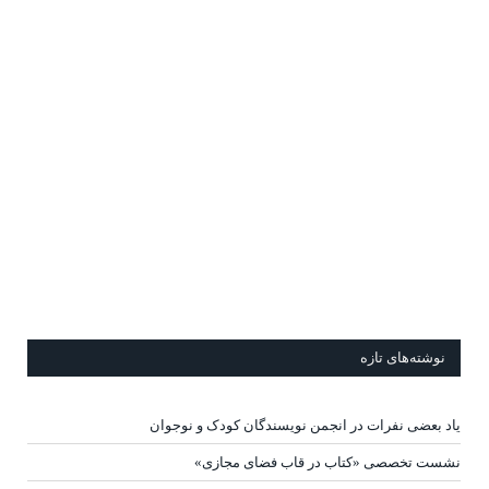
نوشته‌های تازه
یاد بعضی نفرات در انجمن نویسندگان کودک و نوجوان
نشست تخصصی «کتاب در قاب فضای مجازی»