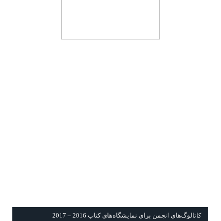
كاتالوگ‌های انجمن برای نمايشگاه‌های كتاب 2016 – 2017