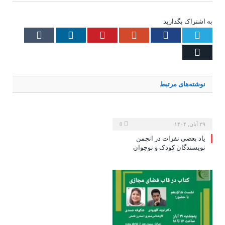
به اشتراک بگذارید
Tumblr
LinkedIn
Pinterest
Google+
Facebook
Twitter
Email
نوشته‌های
مرتبط
۲۹ آبان, ۱۴۰۴
0
یاد بعضی نفرات در انجمن
نویسندگان کودک و نوجوان