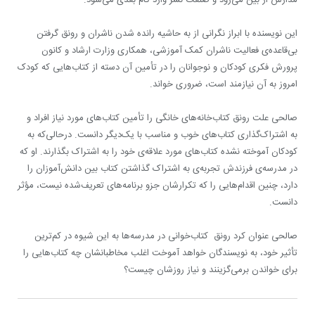
این نویسنده با ابراز نگرانی از به حاشیه رانده ‌شدن ناشران و رونق گرفتن
بی‌قاعده‌ی فعالیت ناشران کمک آموزشی، همکاری وزارت ارشاد و کانون
پرورش فکری کودکان و نوجوانان را در تأمین آن دسته از کتاب‌هایی که کودک
امروز به آن نیازمند است، ضروری خواند.
صالحی علت رونق کتاب‌خانه‌های خانگی را تأمین کتاب‌های مورد نیاز افراد و
به اشتراک‌گذاری کتاب‌های خوب و مناسب با یک‌دیگر دانست. درحالی‌که به
کودکان آموخته نشده کتاب‌های مورد علاقه‌ی خود را به اشتراک بگذارند. او که
در مدرسه‌‌ی فرزندش تجربه‌ی‌ به اشتراک‌ گذاشتن کتاب بین دانش‌آموزان را
دارد، چنین اقدام‌هایی را که تکرارشان جزو برنامه‌های تعریف‌شده نیست، مؤثر
دانست.
صالحی عنوان کرد رونق کتاب‌خوانی در مدرسه‌ها به این شیوه در کم‌ترین
تأثیر خود، به نویسندگان خواهد آموخت اغلب مخاطبانشان چه کتاب‌هایی را
برای خواندن برمی‌گزینند و نیاز روزشان چیست؟