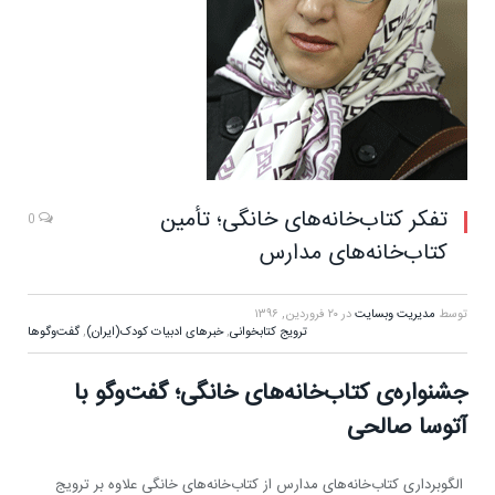
تفکر کتاب‌خانه‌های خانگی؛ تأمین
0
کتاب‌خانه‌های مدارس
توسط
مدیریت وبسایت
در
۲۰ فروردین, ۱۳۹۶
ترویج کتابخوانی
,
خبرهای ادبیات کودک(ایران)
,
گفت‌وگوها
جشنواره‌ی کتاب‌خانه‌‌های خانگی؛ گفت‌وگو با
آتوسا صالحی
الگوبرداری کتاب‌خانه‌های مدارس از کتاب‌خانه‌های خانگی علاوه بر ترویج