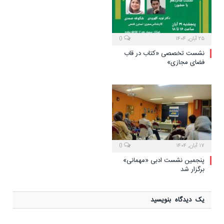
۲۵ آبان, ۱۴۰۴
0
نشست تخصصی «کتاب در قاب
فضای مجازی»
۱۷ آبان, ۱۴۰۴
0
پنجمین نشست ادبی «مهمانی»
برگزار شد
یک دیدگاه بنویسید