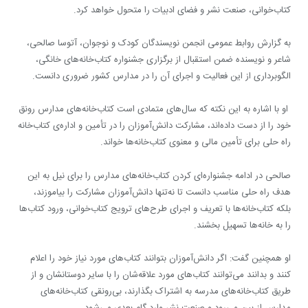
کتاب‌خوانی، صنعت نشر و فضای ادبیات را متحول خواهد کرد.
به گزارش روابط عمومی انجمن نویسندگان کودک و نوجوان، آتوسا صالحی،
شاعر و نویسنده ضمن استقبال از برگزاری جشنواره کتاب‌خانه‌های خانگی،
الگوبرداری از این فعالیت و اجرای آن را در مدارس کشور ضروری دانست.
او با اشاره به این نکته که سال‌های متمادی است کتاب‌خانه‌های مدارس رونق
خود را از دست داده‌اند، مشارکت دانش‌آموزان را در تأمین و اداره‌ی کتاب‌خانه
راه حلی برای تأمین مالی و معنوی کتاب‌خانه‌ها خواند.
صالحی در ادامه جشنواره‌ای کردن کتاب‌خانه‌های مدارس را برای نیل به این
هدف راه حلی مناسب دانست تا نه‌تنها دانش‌آموزان مشارکت را بیاموزند،
بلکه کتاب‌خانه‌ها با تعریف و اجرای طرح‌های ترویج کتاب‌خوانی، ورود کتاب‌ها
را به خانه‌ها تسهیل بخشند.
او همچنین گفت: اگر دانش‌آموزان بتوانند کتاب‌های مورد نیاز خود را اعلام
کنند و بدانند می‌توانند کتاب‌های مورد علاقه‌‌شان را با سایر دوستا‌نشان و از
طریق کتاب‌خانه‌های مدرسه به اشتراک بگذارند، بی‌رونقی کتاب‌خانه‌های
مدارس از بین می‌رود و صنعت نشر وارد گام بعدی می‌شود.