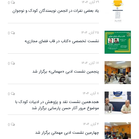
۲۹ آبان, ۱۴۰۴
0
یاد بعضی نفرات در انجمن نویسندگان کودک و نوجوان
۲۵ آبان, ۱۴۰۴
0
نشست تخصصی «کتاب در قاب فضای مجازی»
۱۷ آبان, ۱۴۰۴
0
پنجمین نشست ادبی «مهمانی» برگزار شد
۸ آبان, ۱۴۰۴
0
هجدهمین نشست نقد و پژوهش در ادبیات کودک با
موضوع مرور آثار حسن پارسایی برگزار شد
۴ آبان, ۱۴۰۴
0
چهارمین نشست ادبی مهمانی برگزار شد