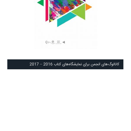
كاتالوگ‌های انجمن برای نمايشگاه‌های كتاب 2016 – 2017