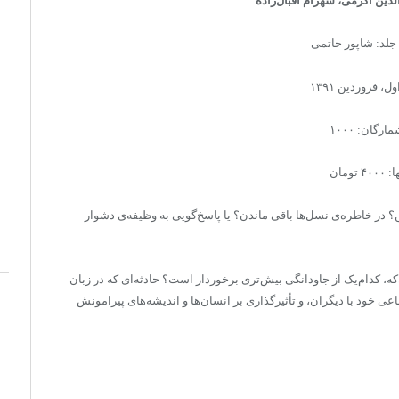
دین اکرمی، شهرام اقبال‌زاده
جلد: شاپور حاتمی
ل، فروردین ۱۳۹۱
ارگان: ۱۰۰۰
۴۰۰۰ تومان
در خاطره‌ی نسل‌ها باقی ماندن؟ یا پاسخ‌گویی به وظیفه‌ی دشوار
‌که، کدام‌یک از جاودانگی بیش‌تری برخوردار است؟ حادثه‌ای که در زبان
اعی خود با دیگران،‌ و تأثیرگذاری بر انسان‌ها و اندیشه‌های پیرامونش