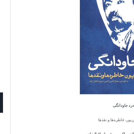
درد جاودانگی
‌پور، خاطره‌ها و نقدها