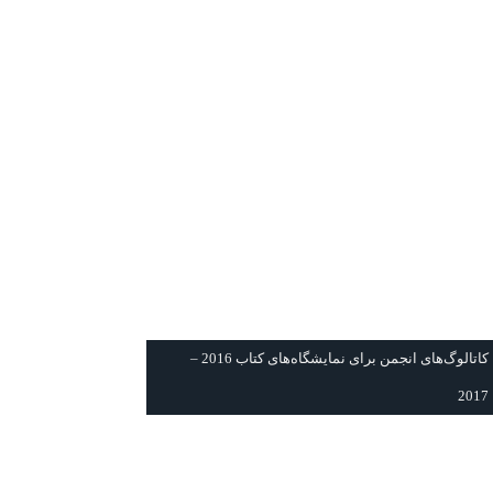
كاتالوگ‌های انجمن برای نمايشگاه‌های كتاب 2016 –
2017