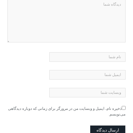
ذخیره نام، ایمیل و وبسایت من در مرورگر برای زمانی که دوباره دیدگاهی
می‌نویسم.