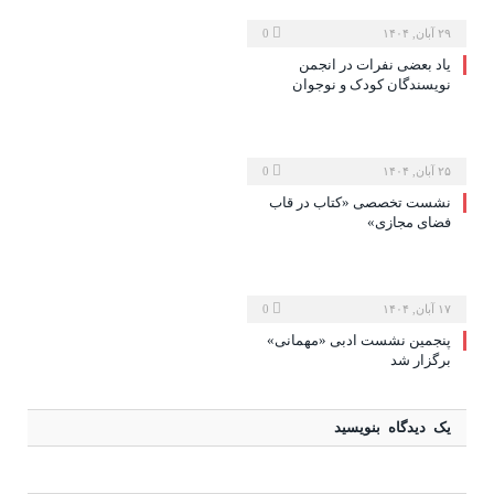
۲۹ آبان, ۱۴۰۴
0
یاد بعضی نفرات در انجمن
نویسندگان کودک و نوجوان
۲۵ آبان, ۱۴۰۴
0
نشست تخصصی «کتاب در قاب
فضای مجازی»
۱۷ آبان, ۱۴۰۴
0
پنجمین نشست ادبی «مهمانی»
برگزار شد
یک دیدگاه بنویسید