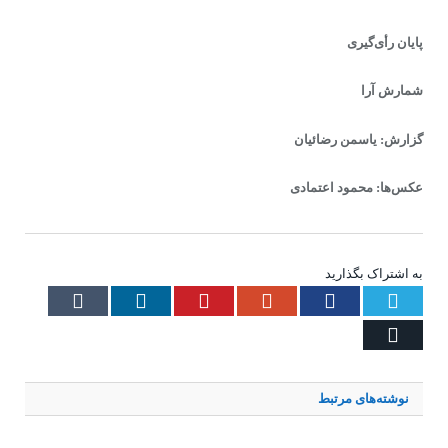
پایان رأی‌گیری
شمارش آرا
گزارش: یاسمن رضائیان
عکس‌ها: محمود اعتمادی
به اشتراک بگذارید
Tumblr
LinkedIn
Pinterest
Google+
Facebook
Twitter
Email
نوشته‌های
مرتبط