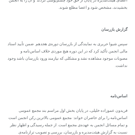
اعضای هیئت‌مدیره در پایان از حق خود چشم‌‌پوشی کردند و آن را به انجمن
بخشیدند، مشخص شود و اعضا مطلع شوند.
گزارش بازرسان
سپس شیوا حریری به نمایندگی از بازرسان دوره‌ی هجدهم ضمن تأیید اسناد
مالی انجمن تأکید کرد که در این دوره هیچ موردی خلاف اساس‌نامه و
مصوبات موجود مشاهده نشد و مشکلی که نیازمند ورود بازرسان باشد وجود
نداشت.
اساس‌نامه
فریدون عموزاده خلیلی، در پایان بخش اول مراسم بند مجمع عمومی
اساس‌نامه را برای حاضران خواند: مجمع عمومی بالاترین رکن انجمن است
و تمام مسائل انجمن به عهده‌ی مجمع است. از جمله رسیدگی و اظهار نظر
نسبت به گزارش هیئت‌مدیره و بازرسان، بررسی و تصویب ترازنامه‌ی