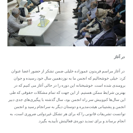
در آغاز
در آغاز مراسم فریدون عموزاده خلیلی ضمن تشکر از حضور اعضا عنوان
کرد: خیلی خوشحالیم که انجمن ما به نوزدهمین سال خود رسیده و جوان
برومندی شده است. خوشبختانه این دوره را در حالی آغاز می کنیم که در
بهترین شرایط ممکن هستیم. از این جهت که تمام مشکلات حقوقی که طی
این سال‌ها کم‌وبیش سر راه انجمن بود، سال گذشته با پیگیری‌های جدی دبیر
انجمن و پشتیبانی هیئت‌مدیره و دوستان دیگر به سرانجام رسید و انجمن
توانست تشریفات قانونی را که برای هر تشکل غیردولتی ضروری است، به
انجام برساند و برای تمدید دوره‌ی فعالیتش تأییدیه بگیرد.