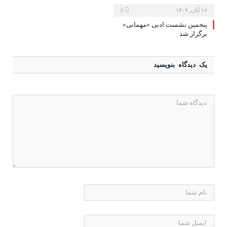
۱۷ آبان, ۱۴۰۴
0
پنجمین نشست ادبی «مهمانی»
برگزار شد
یک دیدگاه بنویسید