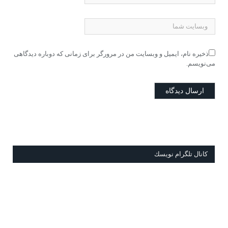
ذخیره نام، ایمیل و وبسایت من در مرورگر برای زمانی که دوباره دیدگاهی
می‌نویسم.
كانال تلگرام نويسك