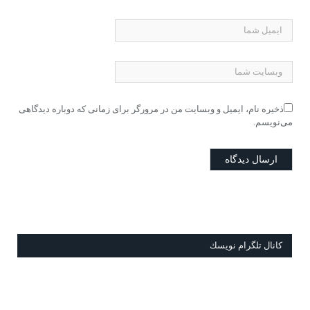
ذخیره نام، ایمیل و وبسایت من در مرورگر برای زمانی که دوباره دیدگاهی
می‌نویسم.
كانال تلگرام نويسك