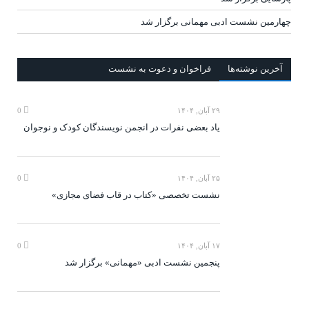
چهارمین نشست ادبی مهمانی برگزار شد
آخرين‌ نوشته‌ها
فراخوان و دعوت به نشست
۲۹ آبان, ۱۴۰۴
0
یاد بعضی نفرات در انجمن نویسندگان کودک و نوجوان
۲۵ آبان, ۱۴۰۴
0
نشست تخصصی «کتاب در قاب فضای مجازی»
۱۷ آبان, ۱۴۰۴
0
پنجمین نشست ادبی «مهمانی» برگزار شد