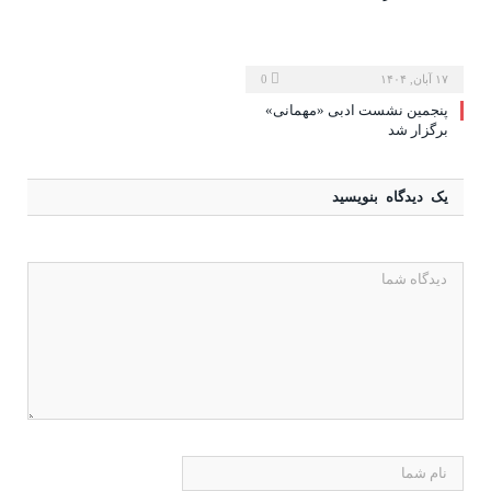
۱۷ آبان, ۱۴۰۴
0
پنجمین نشست ادبی «مهمانی»
برگزار شد
یک دیدگاه بنویسید