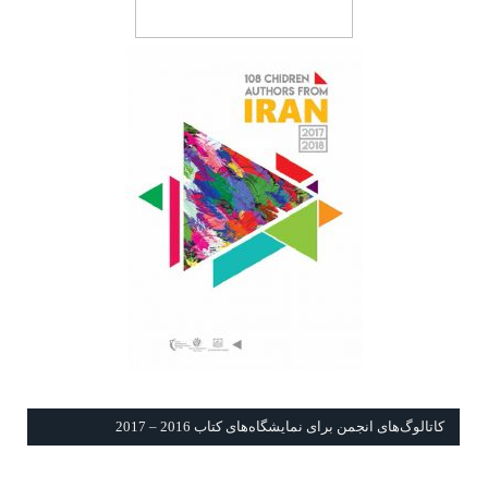
كاتالوگ‌های انجمن برای نمايشگاه‌های كتاب 2016 – 2017