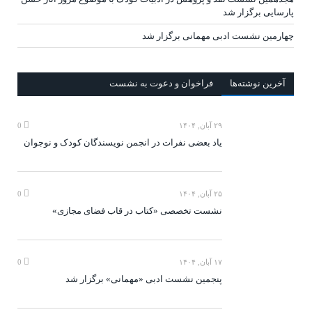
پارسایی برگزار شد
چهارمین نشست ادبی مهمانی برگزار شد
آخرين‌ نوشته‌ها
فراخوان و دعوت به نشست
۲۹ آبان, ۱۴۰۴
0
یاد بعضی نفرات در انجمن نویسندگان کودک و نوجوان
۲۵ آبان, ۱۴۰۴
0
نشست تخصصی «کتاب در قاب فضای مجازی»
۱۷ آبان, ۱۴۰۴
0
پنجمین نشست ادبی «مهمانی» برگزار شد