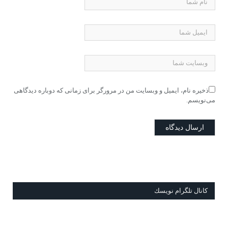
ذخیره نام، ایمیل و وبسایت من در مرورگر برای زمانی که دوباره دیدگاهی
می‌نویسم.
كانال تلگرام نويسك