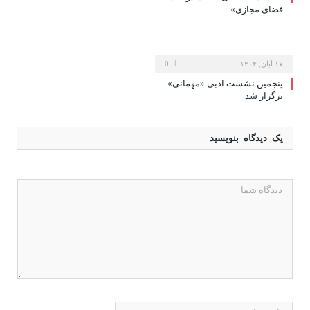
فضای مجازی»
۱۷ آبان, ۱۴۰۴
0
پنجمین نشست ادبی «مهمانی»
برگزار شد
یک دیدگاه بنویسید