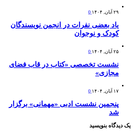
۲۹ آبان, ۱۴۰۴
0
یاد بعضی نفرات در انجمن نویسندگان
کودک و نوجوان
۲۵ آبان, ۱۴۰۴
0
نشست تخصصی «کتاب در قاب فضای
مجازی»
۱۷ آبان, ۱۴۰۴
0
پنجمین نشست ادبی «مهمانی» برگزار
شد
یک دیدگاه بنویسید