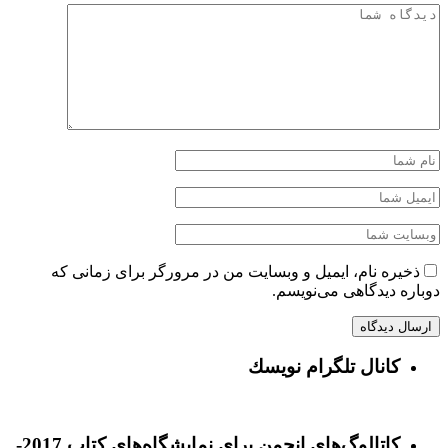
ذخیره نام، ایمیل و وبسایت من در مرورگر برای زمانی که
دوباره دیدگاهی می‌نویسم.
كانال تلگرام نويسك
كاتالوگ‌هاي انجمن برای نمايشگاه‌های كتاب 2017-