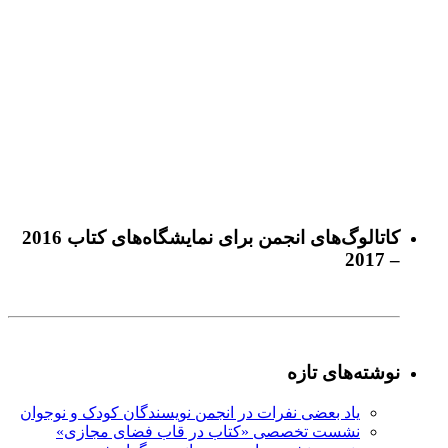
كاتالوگ‌های انجمن برای نمايشگاه‌های كتاب 2016
– 2017
نوشته‌های تازه
یاد بعضی نفرات در انجمن نویسندگان کودک و نوجوان
نشست تخصصی «کتاب در قاب فضای مجازی»