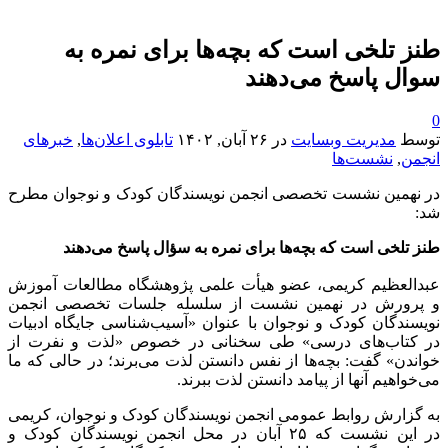
طنز تلخی است که بچه‌ها برای نمره به
سوال پاسخ می‌دهند
0
توسط
مدیریت وبسایت
در
۲۶ آبان, ۱۴۰۲
تابلوی اعلان‌ها
,
خبرهای
انجمن
,
نشست‌ها
در نهمین نشست تخصصی انجمن نویسندگان کودک و نوجوان مطرح
شد:
طنز تلخی است که بچه‌ها برای نمره به سؤال پاسخ می‌دهند
عبدالعظیم کریمی، عضو هیأت علمی پژوهشگاه مطالعات آموزش
و پرورش در نهمین نشست از سلسله جلسات تخصصی انجمن
نویسندگان کودک و نوجوان با عنوان «آسیب‌شناسی جایگاه ادبیات
در کتاب‌های درسی» طی سخنانی در خصوص «لذت و نفرت از
خواندن» گفت: بچه‌ها از نفس دانستن لذت می‌برند؛ در حالی که ما
می‌خواهیم آنها از پیامد دانستن لذت ببرند.
به گزارش روابط عمومی انجمن نویسندگان کودک و نوجوان، کریمی
در این نشست که ۲۵ آبان در محل انجمن نویسندگان کودک و