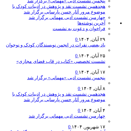
پنجمین نشست ادبی «مهمانی» برگزار شد
هجدهمین نشست نقد و پژوهش در ادبیات کودک با
موضوع مرور آثار حسن پارسایی برگزار شد
چهارمین نشست ادبی مهمانی برگزار شد
آخرين‌ نوشته‌ها
فراخوان و دعوت به نشست
۲۹ آبان, ۱۴۰۴
0
یاد بعضی نفرات در انجمن نویسندگان کودک و نوجوان
۲۵ آبان, ۱۴۰۴
0
نشست تخصصی «کتاب در قاب فضای مجازی»
۱۷ آبان, ۱۴۰۴
0
پنجمین نشست ادبی «مهمانی» برگزار شد
۸ آبان, ۱۴۰۴
0
هجدهمین نشست نقد و پژوهش در ادبیات کودک با
موضوع مرور آثار حسن پارسایی برگزار شد
۴ آبان, ۱۴۰۴
0
چهارمین نشست ادبی مهمانی برگزار شد
۱۷ شهریور, ۱۴۰۴
0