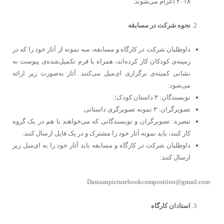
۲۰۱۸ اعزام می‌شوند.
نحوه
شرکت در مسابقه
داوطلبان شرکت در کارگاه و مسابقه، سه نمونه از آثار خود را که در
زمینه‌ی کودکان کار کرده‌اند، همراه با فرم تکمیل‌شده‌ی پیوست به
نشانی کمیته‌ی برگزاری ای‌میل می‌کنند. آثار به‌صورت زیر ارائه
می‌شود:
نویسندگان: ۳ داستان کودک؛
تصویرگران: ۳ نمونه‌ تصویرگری داستانی.
تبصره: تصویرگران و نویسندگانی که می‌خواهند با هم در یک گروه
کار کنند، باید نمونه آثار خود را مشترک و در یک فایل ارسال کنند.
داوطلبان شرکت در کارگاه و مسابقه باید آثار خود را به ای‌میل زیر
ارسال کنند:
Dastaanpicturebookcomposition@gmail.com
استادان کارگاه