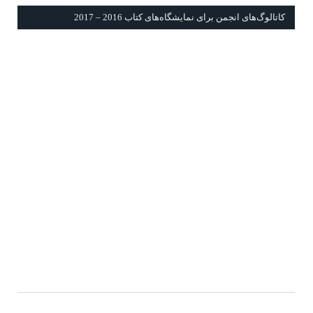
كاتالوگ‌های انجمن برای نمايشگاه‌های كتاب 2016 – 2017