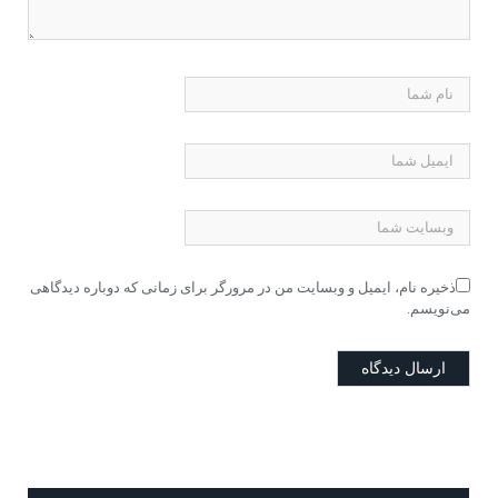
ذخیره نام، ایمیل و وبسایت من در مرورگر برای زمانی که دوباره دیدگاهی
می‌نویسم.