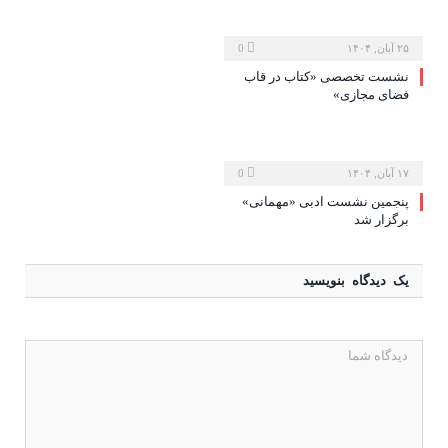
۲۵ آبان, ۱۴۰۴
0
نشست تخصصی «کتاب در قاب
فضای مجازی»
۱۷ آبان, ۱۴۰۴
0
پنجمین نشست ادبی «مهمانی»
برگزار شد
یک دیدگاه بنویسید