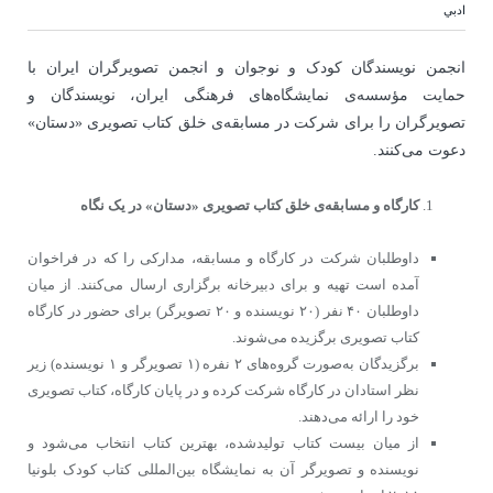
ادبي
انجمن نویسندگان کودک و نوجوان و انجمن تصویرگران ایران با
حمایت مؤسسه‌ی نمایشگاه‌های فرهنگی ایران، نویسندگان و
تصویرگران را برای شرکت در مسابقه‌ی خلق کتاب تصویری «دستان»
دعوت می‌کنند.
کارگاه و مسابقه‌ی خلق کتاب تصویری «دستان» در یک نگاه
داوطلبان شرکت در کارگاه و مسابقه، مدارکی را که در فراخوان
آمده است تهیه و برای دبیرخانه برگزاری ارسال می‌کنند. از میان
داوطلبان ۴۰ نفر (۲۰ نویسنده و ۲۰ تصویرگر) برای حضور در کارگاه
کتاب تصویری برگزیده می‌شوند.
برگزیدگان به‌صورت گروه‌های ۲ نفره (۱ تصویرگر و ۱ نویسنده) زیر
نظر استادان در کارگاه شرکت کرده و در پایان کارگاه، کتاب تصویری
خود را ارائه می‌دهند.
از میان بیست کتاب تولیدشده، بهترین کتاب انتخاب می‌شود و
نویسنده و تصویرگر آن به نمایشگاه بین‌المللی کتاب کودک بلونیا