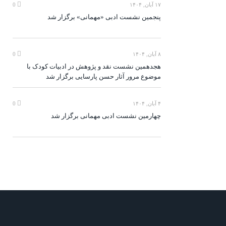
۱۷ آبان, ۱۴۰۴
0
پنجمین نشست ادبی «مهمانی» برگزار شد
۸ آبان, ۱۴۰۴
0
هجدهمین نشست نقد و پژوهش در ادبیات کودک با
موضوع مرور آثار حسن پارسایی برگزار شد
۴ آبان, ۱۴۰۴
0
چهارمین نشست ادبی مهمانی برگزار شد