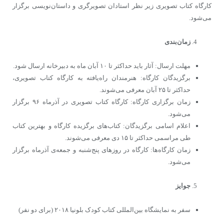
کارگاه کتاب تصویری زیر نظر استادان تصویرگری و داستان‌نویسی برگزار
می‌شود.
زمان‌بندی
مهلت ارسال: آثار باید حداکثر تا ۱۰ آبان ماه به دبیرخانه ارسال شود.
برگزیدگان کارگاه: هنرمندان راه‌یافته به کارگاه کتاب تصویری،
حداکثر تا ۲۵ آبان معرفی می‌شوند.
زمان برگزاری کارگاه: کارگاه کتاب تصویری در آذرماه ۹۶ برگزار
می‌شود.
اعلام اسامی برگزیدگان: کتاب‌های برگزیده کارگاه و بهترین کتاب
طی مراسمی حداکثر تا ۱۵ دی معرفی می‌شوند.
زمان کارگاه‌ها: کارگاه در روزهای پنج‌شنبه و جمعه‌ی ‌آذرماه برگزار
می‌شود.
جوایز
سفر به نمایشگاه بین‌المللی کتاب کودک بلونیا ۲۰۱۸ (برای دو نفر)