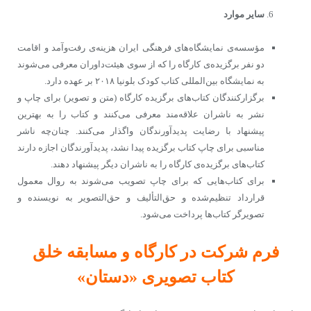
سایر موارد
مؤسسه‌ی نمایشگاه‌های فرهنگی ایران هزینه‌ی رفت‌وآمد و اقامت
دو نفر برگزیده‌ی کارگاه را که از سوی هیئت‌داوران معرفی می‌شوند
به نمایشگاه بین‌المللی کتاب کودک بلونیا ۲۰۱۸ بر عهده دارد.
برگزارکنندگان کتاب‌های برگزیده کارگاه (متن و تصویر) برای چاپ و
نشر به ناشران علاقه‌مند معرفی می‌کنند و کتاب را به بهترین
پیشنهاد با رضایت پدیدآورندگان واگذار می‌کنند. چنان‌چه ناشر
مناسبی برای چاپ کتاب برگزیده پیدا نشد، پدیدآورندگان اجازه دارند
کتاب‌های برگزیده‌ی کارگاه را به ناشران دیگر پیشنهاد دهند.
برای کتاب‌هایی که برای چاپ تصویب می‌شوند به روال معمول
قرارداد تنظیم‌شده و حق‌التألیف و حق‌التصویر به نویسنده و
تصویرگر کتاب‌ها پرداخت می‌شود.
فرم شرکت در کارگاه و مسابقه خلق
کتاب تصویری «دستان»