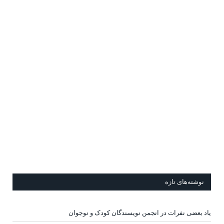
نوشته‌های تازه
یاد بعضی نفرات در انجمن نویسندگان کودک و نوجوان