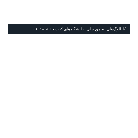
كاتالوگ‌های انجمن برای نمايشگاه‌های كتاب 2016 – 2017