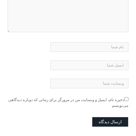
ذخیره نام، ایمیل و وبسایت من در مرورگر برای زمانی که دوباره دیدگاهی
می‌نویسم.