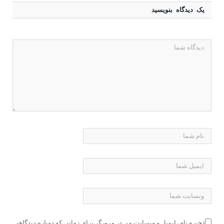
یک دیدگاه بنویسید
ذخیره نام، ایمیل و وبسایت من در مرورگر برای زمانی که دوباره دیدگاهی