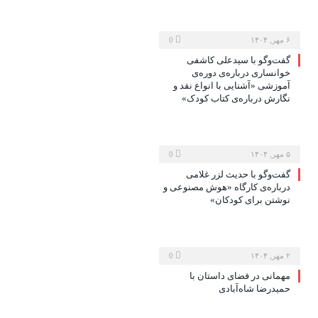
۶ مهر, ۱۴۰۴
0
گفت‌وگو با سیدعلی کاشفی
خوانساری درباره‌ی دوره‌ی
آموزشی «آشنایی با انواع نقد و
نگارش درباره‌ی کتاب کودک»
۵ مهر, ۱۴۰۴
0
گفت‌وگو با حدیث لزر غلامی
درباره‌ی کارگاه «هوش مصنوعی و
نوشتن برای کودکان»
۲ مهر, ۱۴۰۴
0
مهمانی در فضای داستان با
حمیدرضا شاه‌آبادی