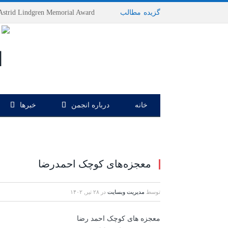
گزیده
-
مطالب
خانه
درباره انجمن
خبرها
معجزه‌های کوچک احمدرضا
توسط
مدیریت وبسایت
در
۲۸ تیر, ۱۴۰۲
معجزه های کوچک احمد رضا