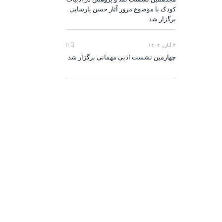
کودک با موضوع مرور آثار حسن پارسایی
برگزار شد
۴ آبان, ۱۴۰۴
0
چهارمین نشست ادبی مهمانی برگزار شد