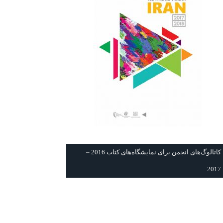
كاتالوگ‌های انجمن برای نمايشگاه‌های كتاب 2016 –
2017