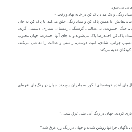
مایی می‌شود.
داد رنگی و یک مداد پاک کن در خانه نهاد و رفت.»
ایی‌هایش، با همین پاک کن و مداد رنگی خلق می‌کند. با پاک کن به جان
ی، جنگ، خشونت، بی‌عدالتی، گرسنگی، زمستان، بیماری، دشمنی، گریه،
 مداد پاک کن احمدرضا پاک می‌شوند و به جای آنها احمدرضا جهان محبوب
ه،‌ نسیم، جوانی، شادی، امید، دوستی، راستی و عدالت را نقاشی می‌کند،
 کودکان هدیه می‌کند.
ل‌های آینده خوشه‌های انگور به مادران سپردند. جهان در رنگ‌های نقره‌ای
گ بازی کردند. جهان در رنگ آبی نیلی غرق شد…”
ان ناگهان چراغها روشن شدند و جهان در رنگ زرد غرق ‌شد.”