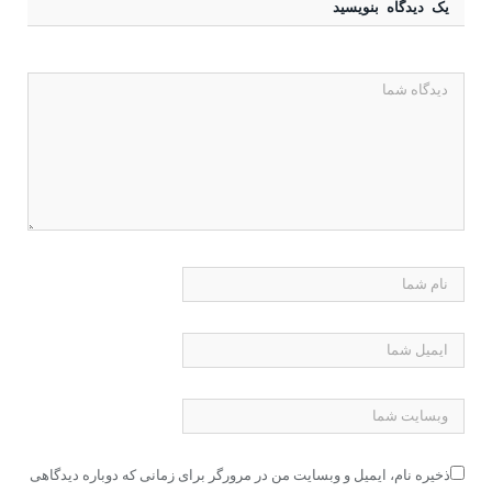
یک دیدگاه بنویسید
ذخیره نام، ایمیل و وبسایت من در مرورگر برای زمانی که دوباره دیدگاهی