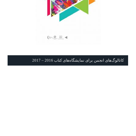
كاتالوگ‌های انجمن برای نمايشگاه‌های كتاب 2016 – 2017