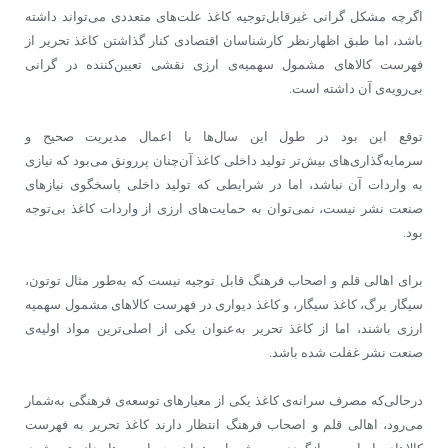
اگرچه مشکل گرانی غیرقابل‌توجیه کاغذ علت‌های متعددی می‌تواند داشته
باشد، اما طبق اظهارنظر کارشناسان اقتصادی کنار گذاشتن کاغذ تحریر از
فهرست کالاهای مشمول سهمیه‌ی ارزی نقشی تعیین‌کننده در گرانی
بی‌رویه‌ی آن داشته است.
توقع این بود در طول این سال‌ها با اعمال مدیریت صحیح و
سرمایه‌گذاری‌های بیش‌تر تولید داخلی کاغذ آن‌چنان پررونق می‌بود که نیازی
به واردات آن نباشد، اما در شرایطی که تولید داخلی پاسخگوی نیازهای
صنعت نشر نیست، نمی‌توان به حمایت‌های ارزی از واردات کاغذ بی‌توجه
بود.
برای اهالی قلم و اصحاب فرهنگ قابل توجیه نیست که به‌طور مثال توتون،
سیگار برگ، کاغذ سیگار، و کاغذ دیواری در فهرست کالاهای مشمول سهمیه
ارزی باشند، اما از کاغذ تحریر به‌عنوان یکی از اصلی‌ترین مواد اولیه‌ی
صنعت نشر غفلت شده باشد.
درحالی‌که مصرف سرانه‌ی کاغذ یکی از معیارهای توسعه‌ی فرهنگی به‌شمار
می‌رود، اهالی قلم و اصحاب فرهنگ انتظار دارند کاغذ تحریر به فهرست