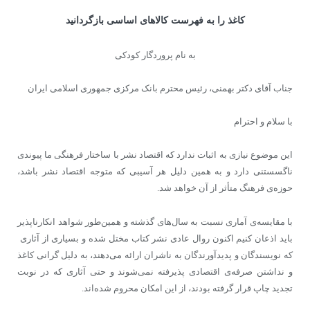
کاغذ را به فهرست کالاهای اساسی بازگردانید
به نام پروردگار کودکی
جناب آقای دکتر بهمنی، رئیس محترم بانک مرکزی جمهوری اسلامی ایران
با سلام و احترام
این موضوع نیازی به اثبات ندارد که اقتصاد نشر با ساختار فرهنگی ما پیوندی
ناگسستنی دارد و به همین دلیل هر آسیبی که متوجه اقتصاد نشر باشد،
حوزه‌ی فرهنگ متأثر از آن خواهد شد.
با مقایسه‌ی آماری نسبت به سال‌های گذشته و همین‌طور شواهد انکارناپذیر
باید اذعان کنیم اکنون روال عادی نشر کتاب مختل شده و بسیاری از آثاری
که نویسندگان و پدیدآورندگان به ناشران ارائه می‌دهند، به دلیل گرانی کاغذ
و نداشتن صرفه‌ی اقتصادی پذیرفته نمی‌شوند و حتی آثاری که در نوبت
تجدید چاپ قرار گرفته بودند، از این امکان محروم شده‌اند.