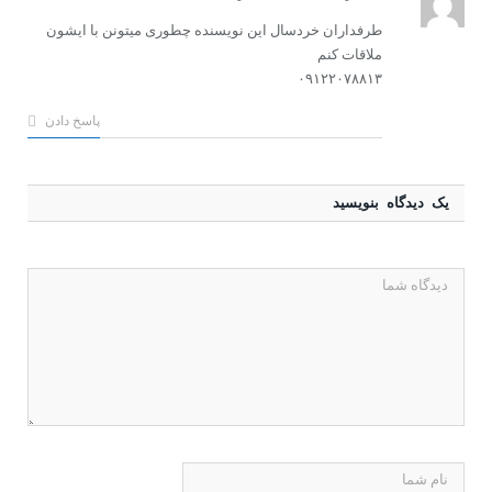
طرفداران خردسال این نویسنده چطوری میتونن با ایشون
ملاقات کنم
۰۹۱۲۲۰۷۸۸۱۳
پاسخ دادن
یک دیدگاه بنویسید