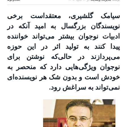
سیامک گلشیری، معتقداست برخی
نویسندگان بزرگسال به امید آنکه در
ادبیات نوجوان بیشتر می‌تواند خواننده
پیدا کنند به تولید اثر در این حوزه
می‌پردازند در حالی‌که نوشتن برای
نوجوان ویژگی‌هایی دارد که منحصر به
خودش است و بدون شک هر نویسنده‌ای
نمی‌تواند به سراغش رود.