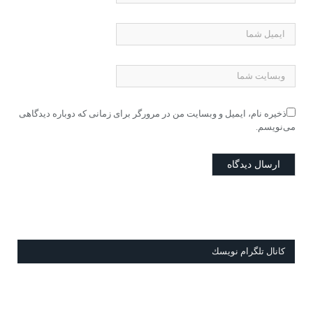
ذخیره نام، ایمیل و وبسایت من در مرورگر برای زمانی که دوباره دیدگاهی
می‌نویسم.
كانال تلگرام نويسك