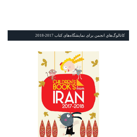
كاتالوگ‌هاي انجمن برای نمايشگاه‌های كتاب 2017-2018