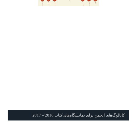
كاتالوگ‌های انجمن برای نمايشگاه‌های كتاب 2016 – 2017