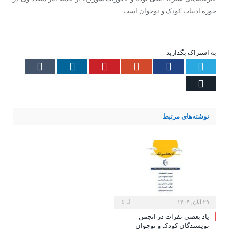
حوزه ادبیات کودک و نوجوان است.
به اشتراک بگذارید
Tumblr
LinkedIn
Pinterest
Google+
Facebook
Twitter
Email
نوشته‌های
مرتبط
۲۹ آبان, ۱۴۰۴
0
یاد بعضی نفرات در انجمن
نویسندگان کودک و نوجوان