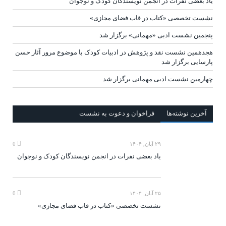
یاد بعضی نفرات در انجمن نویسندگان کودک و نوجوان
نشست تخصصی «کتاب در قاب فضای مجازی»
پنجمین نشست ادبی «مهمانی» برگزار شد
هجدهمین نشست نقد و پژوهش در ادبیات کودک با موضوع مرور آثار حسن
پارسایی برگزار شد
چهارمین نشست ادبی مهمانی برگزار شد
آخرين‌ نوشته‌ها
فراخوان و دعوت به نشست
۲۹ آبان, ۱۴۰۴
0
یاد بعضی نفرات در انجمن نویسندگان کودک و نوجوان
۲۵ آبان, ۱۴۰۴
0
نشست تخصصی «کتاب در قاب فضای مجازی»