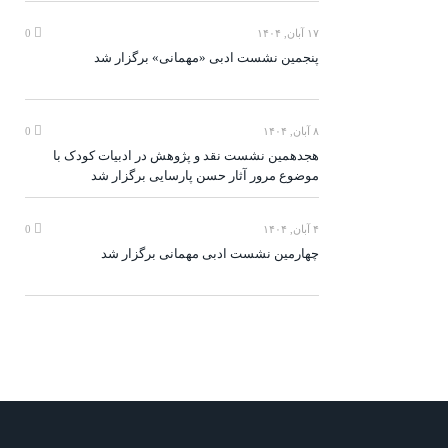
۱۷ آبان, ۱۴۰۴
0
پنجمین نشست ادبی «مهمانی» برگزار شد
۸ آبان, ۱۴۰۴
0
هجدهمین نشست نقد و پژوهش در ادبیات کودک با
موضوع مرور آثار حسن پارسایی برگزار شد
۴ آبان, ۱۴۰۴
0
چهارمین نشست ادبی مهمانی برگزار شد