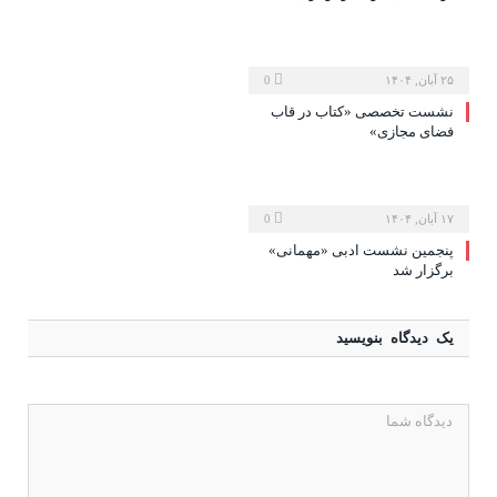
۲۵ آبان, ۱۴۰۴
0
نشست تخصصی «کتاب در قاب
فضای مجازی»
۱۷ آبان, ۱۴۰۴
0
پنجمین نشست ادبی «مهمانی»
برگزار شد
یک دیدگاه بنویسید