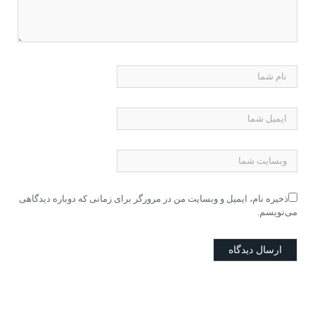
ذخیره نام، ایمیل و وبسایت من در مرورگر برای زمانی که دوباره دیدگاهی
می‌نویسم.