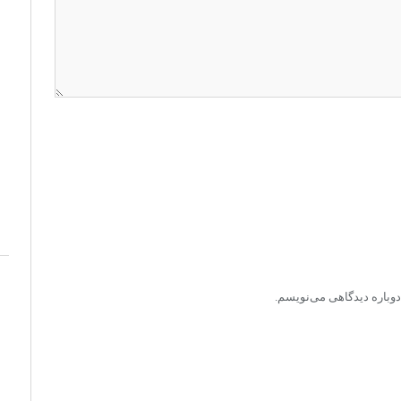
دوباره دیدگاهی می‌نویسم.