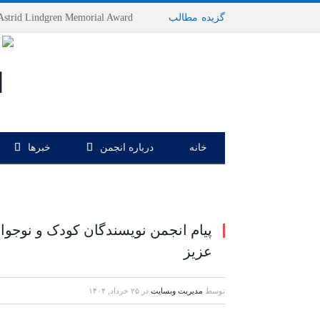
گزیده
-
مطالب
خانه
درباره انجمن
خبرها
پیام انجمن نویسندگان کودک و نوجوان
عزیز
توسط
مدیریت وبسایت
در
۲۵ خرداد, ۱۴۰۴