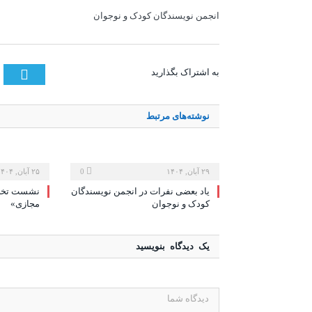
انجمن نویسندگان کودک و نوجوان
tter
به اشتراک بگذارید
نوشته‌های
مرتبط
۲۹ آبان, ۱۴۰۴
0
۲۵ آبان, ۱۴۰۴
یاد بعضی نفرات در انجمن نویسندگان
نشست تخصص
کودک و نوجوان
مجازی»
یک دیدگاه بنویسید