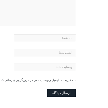
ذخیره نام، ایمیل و وبسایت من در مرورگر برای زمانی که 