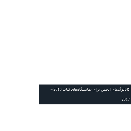
كاتالوگ‌های انجمن برای نمايشگاه‌های كتاب 2016 –
2017