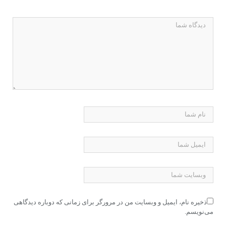
ذخیره نام، ایمیل و وبسایت من در مرورگر برای زمانی که دوباره دیدگاهی
می‌نویسم.