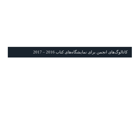
كاتالوگ‌های انجمن برای نمايشگاه‌های كتاب 2016 – 2017