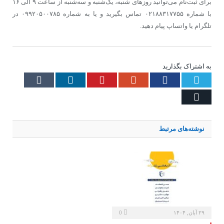
برای ثبت‌نام می‌توانید روزهای شنبه، یک‌شنبه و سه‌شنبه از ساعت ۹ الی ۱۶
با شماره ۰۲۱۸۸۳۱۷۷۵۵ تماس بگیرید و یا به شماره ۰۹۹۲۰۵۰۰۷۸۵ در
تلگرام یا واتساپ پیام دهید.
به اشتراک بگذارید
Tumblr
LinkedIn
Pinterest
Google+
Facebook
Twitter
Email
نوشته‌های
مرتبط
۲۹ آبان, ۱۴۰۴
0