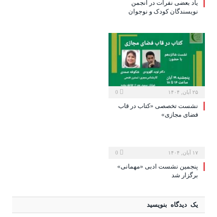
یاد بعضی نفرات در انجمن
نویسندگان کودک و نوجوان
۲۵ آبان, ۱۴۰۴
0
نشست تخصصی «کتاب در قاب
فضای مجازی»
۱۷ آبان, ۱۴۰۴
0
پنجمین نشست ادبی «مهمانی»
برگزار شد
یک دیدگاه بنویسید