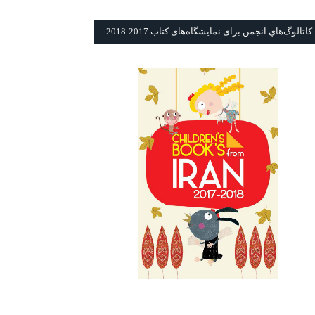
كاتالوگ‌هاي انجمن برای نمايشگاه‌های كتاب 2017-2018