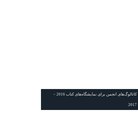
كاتالوگ‌های انجمن برای نمايشگاه‌های كتاب 2016 –
2017