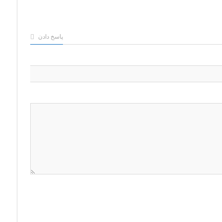
پاسخ دادن