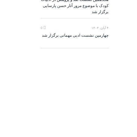
کودک با موضوع مرور آثار حسن پارسایی
برگزار شد
۴ آبان, ۱۴۰۴
0
چهارمین نشست ادبی مهمانی برگزار شد