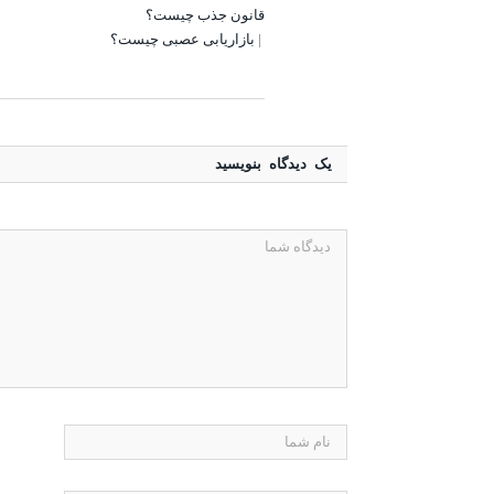
قانون جذب چیست؟
|
بازاریابی عصبی چیست؟
یک دیدگاه بنویسید