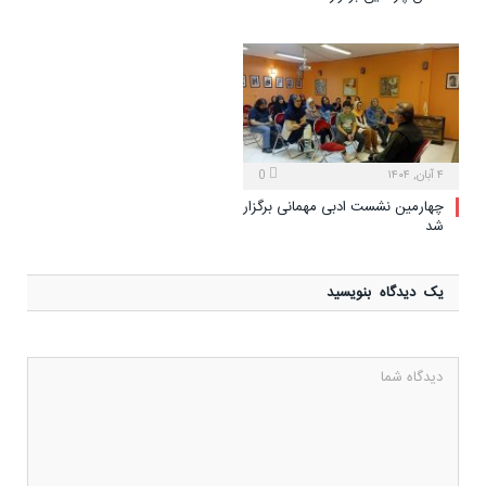
۴ آبان, ۱۴۰۴
0
چهارمین نشست ادبی مهمانی برگزار
شد
یک دیدگاه بنویسید