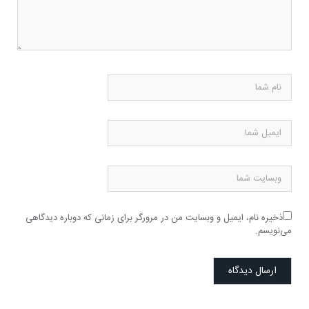
ذخیره نام، ایمیل و وبسایت من در مرورگر برای زمانی که دوباره دیدگاهی
می‌نویسم.