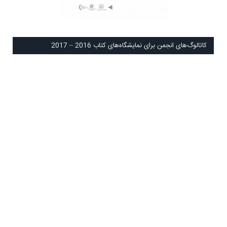
كاتالوگ‌های انجمن برای نمايشگاه‌های كتاب 2016 – 2017