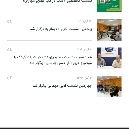
نشست تخصصی «کتاب در قاب فضای مجازی»
۱۷ آبان, ۱۴۰۴
0
پنجمین نشست ادبی «مهمانی» برگزار شد
۸ آبان, ۱۴۰۴
0
هجدهمین نشست نقد و پژوهش در ادبیات کودک با
موضوع مرور آثار حسن پارسایی برگزار شد
۴ آبان, ۱۴۰۴
0
چهارمین نشست ادبی مهمانی برگزار شد