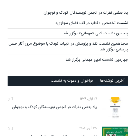
یاد بعضی نفرات در انجمن نویسندگان کودک و نوجوان
نشست تخصصی «کتاب در قاب فضای مجازی»
پنجمین نشست ادبی «مهمانی» برگزار شد
هجدهمین نشست نقد و پژوهش در ادبیات کودک با موضوع مرور آثار حسن
پارسایی برگزار شد
چهارمین نشست ادبی مهمانی برگزار شد
آخرين‌ نوشته‌ها
فراخوان و دعوت به نشست
۲۹ آبان, ۱۴۰۴
0
یاد بعضی نفرات در انجمن نویسندگان کودک و نوجوان
۲۵ آبان, ۱۴۰۴
0