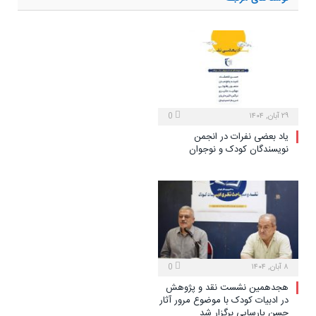
۲۹ آبان, ۱۴۰۴
0
یاد بعضی نفرات در انجمن
نویسندگان کودک و نوجوان
۸ آبان, ۱۴۰۴
0
هجدهمین نشست نقد و پژوهش
در ادبیات کودک با موضوع مرور آثار
حسن پارسایی برگزار شد