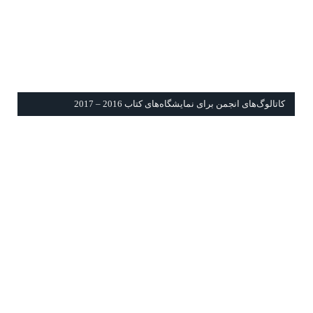
كاتالوگ‌های انجمن برای نمايشگاه‌های كتاب 2016 – 2017