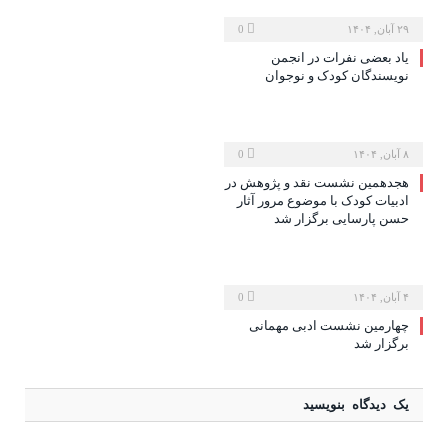
۲۹ آبان, ۱۴۰۴
0
یاد بعضی نفرات در انجمن
نویسندگان کودک و نوجوان
۸ آبان, ۱۴۰۴
0
هجدهمین نشست نقد و پژوهش در
ادبیات کودک با موضوع مرور آثار
حسن پارسایی برگزار شد
۴ آبان, ۱۴۰۴
0
چهارمین نشست ادبی مهمانی
برگزار شد
یک دیدگاه بنویسید