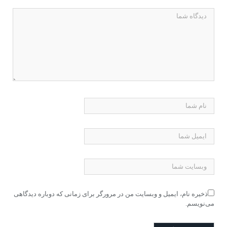
ذخیره نام، ایمیل و وبسایت من در مرورگر برای زمانی که دوباره دیدگاهی
می‌نویسم.