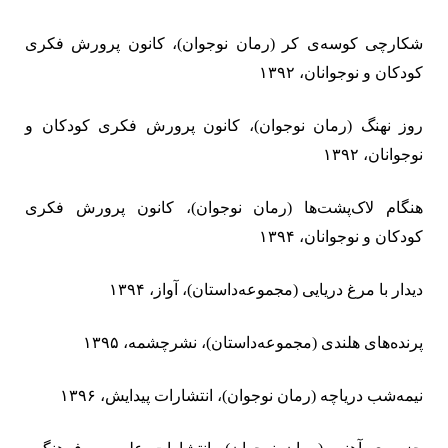
شکارچی کوسه‌ی کر (رمان نوجوان)، کانون پرورش فکری
کودکان و نوجوانان، ‏
۱۳۹۲
روز نهنگ (رمان نوجوان)، کانون پرورش فکری کودکان و
نوجوانان، ۱۳۹۲
هنگام لاک‌پشت‌ها (رمان نوجوان)، کانون پرورش فکری
کودکان و نوجوانان
، ۱۳۹۴
دیدار با مرغ دریایی (مجموعه‌داستان)، آواز‏
، ۱۳۹۴
پرنده‌های هلندی (مجموعه‌داستان)، نشرچشمه‏
، ۱۳۹۵
نیمه‌شب دریاچه (رمان نوجوان)، انتشارات پیدایش‏
، ‏
۱۳۹۶