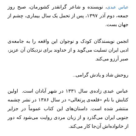
، نویسنده
و شاعر
گرانقدر کشورمان، صبح روز
عباس عبدی
جمعه، دوم آذر ۱۳۹۷، پس از تحمل یک سال بیماری، چشم از
جهان بست
.
انجمن نویسندگان کودک و نوجوان این واقعه را به جامعه‌ی
ادبی ایران تسلیت می‌گوید و از خداوند برای نزدیکان آن عزیز،
صبر آرزو می‌کند
.
روحش شاد و یادش گرامی
…
عباس عبدی
زاده‌ی سال ۱۳۳۱ در شهر آبادان است.
اولین
کتابش با نام «قلعه‌ی پرتغالی» در سال ۱۳۸۶ در نشر چشمه
منتشر شده ‌است. داستان‌های این کتاب عموماً در جزایر
جنوبی ایران می‌گذرد و از زبان مردی روایت می‌شود که دور
از خانواده‌اش آن‌جا کار می‌کند.