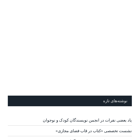
نوشته‌های تازه
یاد بعضی نفرات در انجمن نویسندگان کودک و نوجوان
نشست تخصصی «کتاب در قاب فضای مجازی»