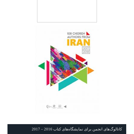
كاتالوگ‌های انجمن برای نمايشگاه‌های كتاب 2016 – 2017