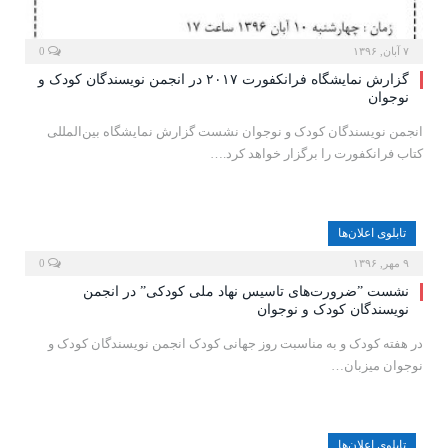
۷ آبان, ۱۳۹۶
0
گزارش نمایشگاه فرانکفورت ۲۰۱۷ در انجمن نویسندگان کودک و
نوجوان
انجمن نویسندگان کودک و نوجوان نشست گزارش نمایشگاه بین‌المللی
کتاب فرانکفورت را برگزار خواهد کرد.…
تابلوی اعلان‌ها
۹ مهر, ۱۳۹۶
0
نشست ”ضرورت‌های تاسیس نهاد ملی کودکی” در انجمن
نویسندگان کودک و نوجوان
در هفته کودک و به مناسبت روز جهانی کودک انجمن نویسندگان کودک و
نوجوان میزبان…
تابلوی اعلان‌ها