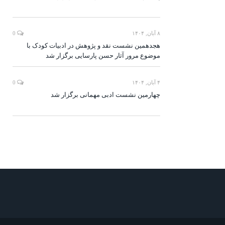
۸ آبان, ۱۴۰۴
0
هجدهمین نشست نقد و پژوهش در ادبیات کودک با
موضوع مرور آثار حسن پارسایی برگزار شد
۴ آبان, ۱۴۰۴
0
چهارمین نشست ادبی مهمانی برگزار شد