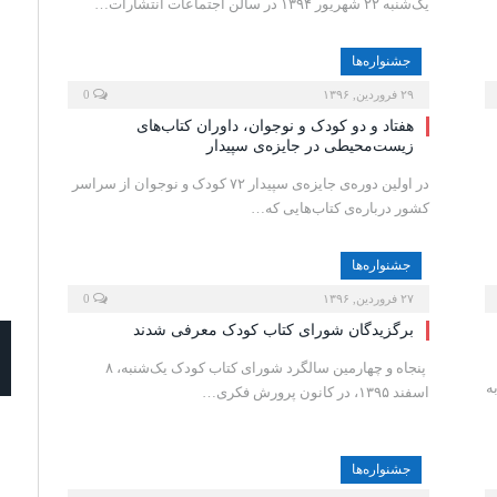
یک‌شنبه ۲۲ شهریور ۱۳۹۴ در سالن اجتماعات انتشارات…
جشنواره‌ها
۲۹ فروردین, ۱۳۹۶
0
هفتاد و دو کودک و نوجوان، داوران کتاب‌های
زیست‌محیطی در جایزه‌ی سپیدار
در اولین دوره‌ی جایزه‌ی سپیدار ۷۲ کودک و نوجوان از سراسر
کشور درباره‌ی کتاب‌هایی که…
جشنواره‌ها
۲۷ فروردین, ۱۳۹۶
0
برگزیدگان شورای کتاب کودک معرفی شدند
پنجاه و چهارمین سالگرد شورای کتاب کودک یک‌شنبه، ۸
ه
اسفند ۱۳۹۵، در کانون پرورش فکری…
جشنواره‌ها