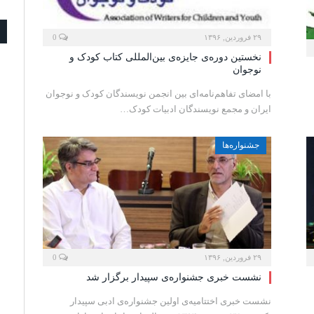
۲۹ فروردین, ۱۳۹۶
0
نخستین دوره‌ی جایزه‌ی بین‌المللی کتاب کودک و
نوجوان
با امضای تفاهم‌نامه‌ای بین انجمن نویسندگان کودک و نوجوان
ایران و مجمع نویسندگان ادبیات کودک…
جشنواره‌ها
۲۹ فروردین, ۱۳۹۶
0
نشست خبری جشنواره‌ی سپیدار برگزار شد
نشست خبری اختتامیه‌ی اولین جشنواره‌ی ادبی سپیدار