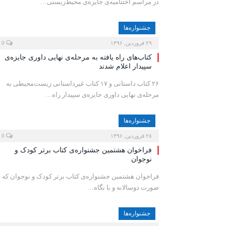
در مراسم اختتامیه‌ی جایزه‌ی محیط‌زیستی…
جشنواره‌ها
۲۹ فروردین, ۱۳۹۶
0
کتاب‌های راه یافته به مرحله‌ی نهایی داوری جایزه‌ی
سپیدار اعلام شدند
۲۶ کتاب داستانی و ۱۷ کتاب غیرداستانی زیست‌محیطی به
مرحله‌ی نهایی داوری جایزه‌ی سپیدار راه…
جشنواره‌ها
۲۸ فروردین, ۱۳۹۶
0
فراخوان هشتمین جشنواره‌ی کتاب برتر کودک و
نوجوان
فراخوان هشتمین جشنواره‌ی کتاب برتر کودک و نوجوان که ب
صورت دوسالانه و با نگاه…
جشنواره‌ها