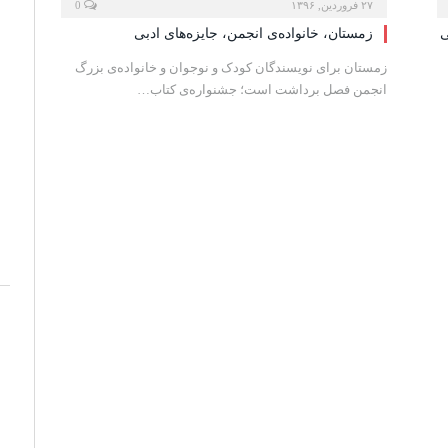
۲۷ فروردین, ۱۳۹۶
0
ی
زمستان، خانواده‌ی انجمن، جایزه‌های ادبی
زمستان برای نویسندگان کودک و نوجوان و خانواده‌ی بزرگ
انجمن فصل برداشت است؛ جشنواره‌ی کتاب…