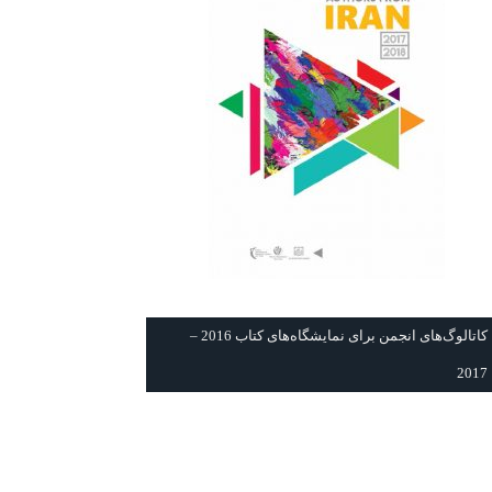
كاتالوگ‌های انجمن برای نمايشگاه‌های كتاب 2016 –
2017