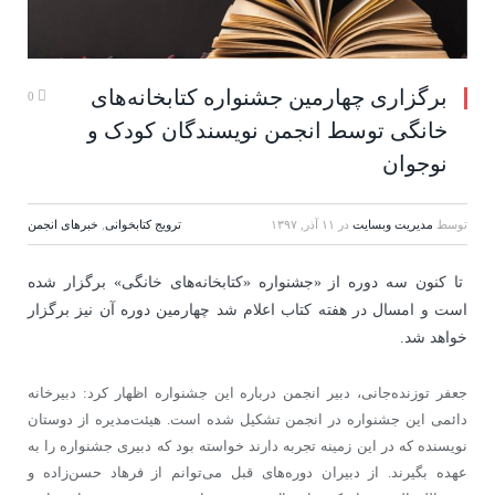
برگزاری چهارمین جشنواره کتابخانه‌های
0
خانگی توسط انجمن نویسندگان کودک و
نوجوان
توسط
مدیریت وبسایت
در
۱۱ آذر, ۱۳۹۷
ترویج کتابخوانی
,
خبرهای انجمن
تا کنون سه دوره از «جشنواره «کتابخانه‌های خانگی» برگزار شده
است و امسال در هفته کتاب اعلام شد چهارمین دوره آن نیز برگزار
خواهد شد.
جعفر توزنده‌جانی، دبیر انجمن درباره این جشنواره اظهار کرد: دبیرخانه
دائمی این جشنواره در انجمن تشکیل شده است. هیئت‌مدیره از دوستان
نویسنده که در این زمینه تجربه دارند خواسته بود که دبیری جشنواره را به
عهده بگیرند. از دبیران دوره‌های قبل می‌توانم از فرهاد حسن‌زاده و