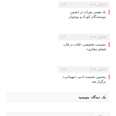
۲۹ آبان, ۱۴۰۴
0
یاد بعضی نفرات در انجمن
نویسندگان کودک و نوجوان
۲۵ آبان, ۱۴۰۴
0
نشست تخصصی «کتاب در قاب
فضای مجازی»
۱۷ آبان, ۱۴۰۴
0
پنجمین نشست ادبی «مهمانی»
برگزار شد
یک دیدگاه بنویسید