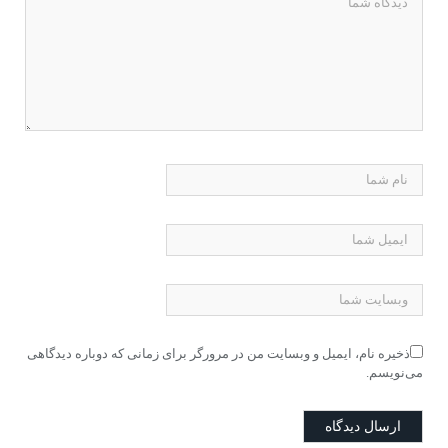
ذخیره نام، ایمیل و وبسایت من در مرورگر برای زمانی که دوباره دیدگاهی
می‌نویسم.